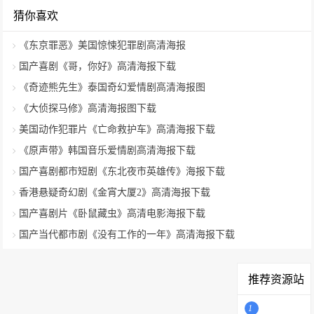
猜你喜欢
《东京罪恶》美国惊悚犯罪剧高清海报
国产喜剧《哥，你好》高清海报下载
《奇迹熊先生》泰国奇幻爱情剧高清海报图
《大侦探马修》高清海报图下载
美国动作犯罪片《亡命救护车》高清海报下载
《原声带》韩国音乐爱情剧高清海报下载
国产喜剧都市短剧《东北夜市英雄传》海报下载
香港悬疑奇幻剧《金宵大厦2》高清海报下载
国产喜剧片《卧鼠藏虫》高清电影海报下载
国产当代都市剧《没有工作的一年》高清海报下载
推荐资源站
1