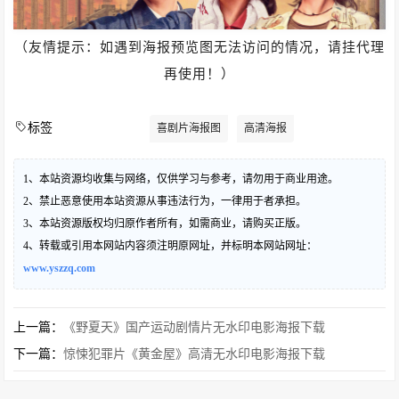
（友情提示：如遇到海报预览图无法访问的情况，请挂代理
再使用！）
标签
喜剧片海报图
高清海报
1、本站资源均收集与网络，仅供学习与参考，请勿用于商业用途。
2、禁止恶意使用本站资源从事违法行为，一律用于者承担。
3、本站资源版权均归原作者所有，如需商业，请购买正版。
4、转载或引用本网站内容须注明原网址，并标明本网站网址：
www.yszzq.com
上一篇：
《野夏天》国产运动剧情片无水印电影海报下载
下一篇：
惊悚犯罪片《黄金屋》高清无水印电影海报下载