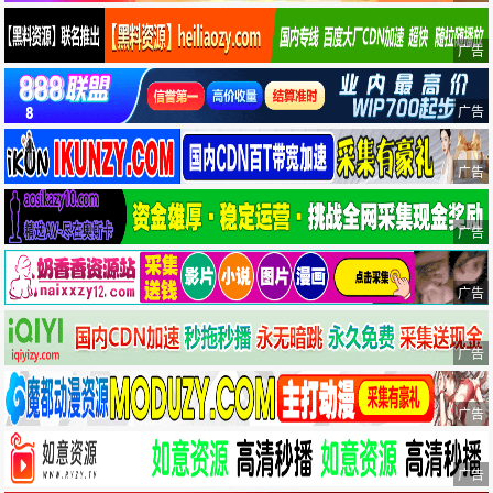
广告
广告
广告
广告
广告
广告
广告
广告