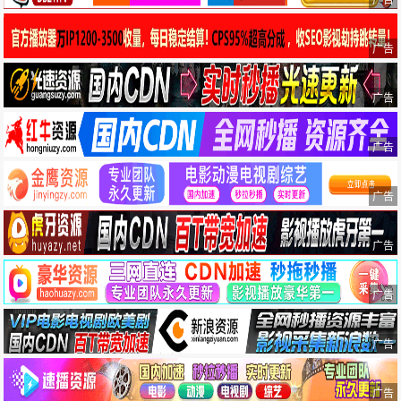
广告
广告
广告
广告
广告
广告
广告
广告