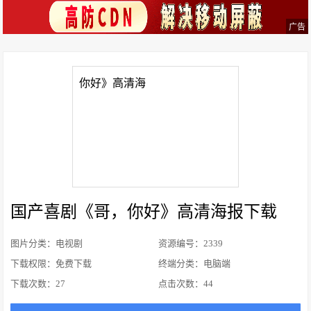
广告
国产喜剧《哥，你好》高清海报下载
图片分类：电视剧
资源编号：2339
下载权限：免费下载
终端分类：电脑端
下载次数：
27
点击次数：
44