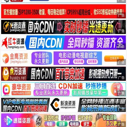
广告
广告
广告
广告
广告
广告
广告
广告