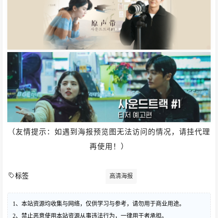
（友情提示：如遇到海报预览图无法访问的情况，请挂代理
再使用！）
标签
高清海报
1、本站资源均收集与网络，仅供学习与参考，请勿用于商业用途。
2、禁止恶意使用本站资源从事违法行为，一律用于者承担。