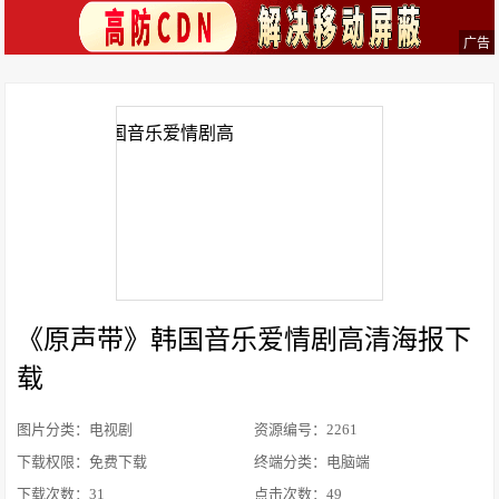
广告
《原声带》韩国音乐爱情剧高清海报下
载
图片分类：电视剧
资源编号：2261
下载权限：免费下载
终端分类：电脑端
下载次数：
31
点击次数：
49