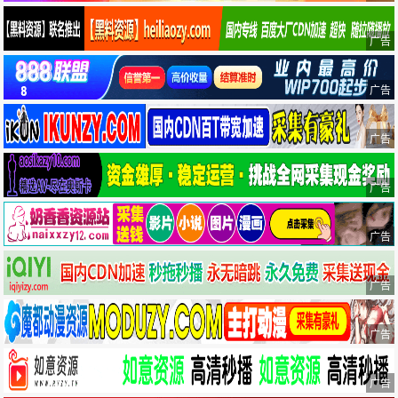
广告
广告
广告
广告
广告
广告
广告
广告