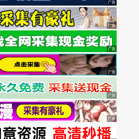
广告
广告
广告
广告
广告
广告