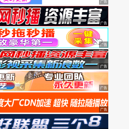
广告
广告
广告
广告
广告
广告