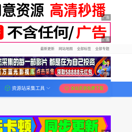
广告
广告
最新更新
网站地图
全部标签
全部专题
广告
资源站采集工具
全站资源免费下载