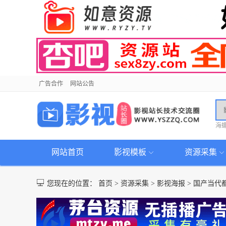
广告合作
网站公告
海
网站首页
影视模板
资源采集
您现在的位置：
首页
>
资源采集
>
影视海报
>
国产当代