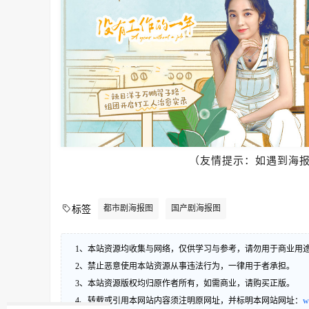
（友情提示：如遇到海
都市剧海报图
国产剧海报图
标签
1、本站资源均收集与网络，仅供学习与参考，请勿用于商业用
2、禁止恶意使用本站资源从事违法行为，一律用于者承担。
3、本站资源版权均归原作者所有，如需商业，请购买正版。
4、转载或引用本网站内容须注明原网址，并标明本网站网址：
w