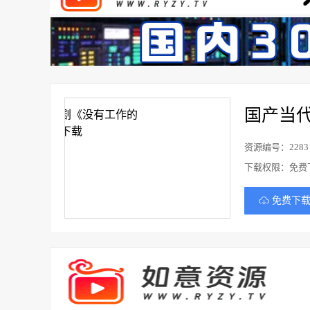
国产当
资源编号：2283
下载权限：免费
免费下