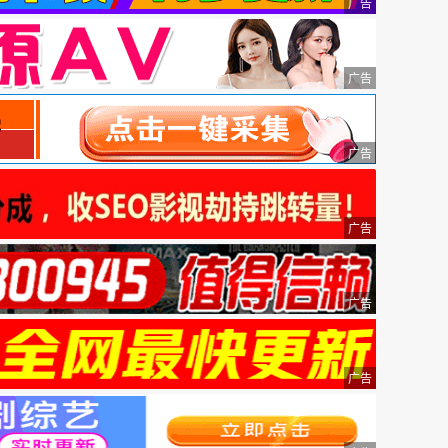
广告
广告
广告
广告
广告
广告