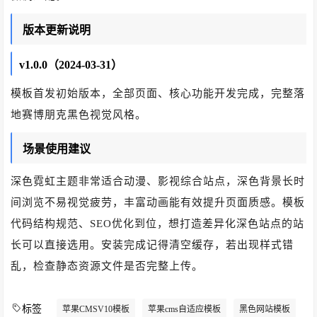
版本更新说明
v1.0.0（2024-03-31）
模板首发初始版本，全部页面、核心功能开发完成，完整落
地赛博朋克黑色视觉风格。
场景使用建议
深色霓虹主题非常适合动漫、影视综合站点，深色背景长时
间浏览不易视觉疲劳，丰富动画能有效提升页面质感。模板
代码结构规范、SEO优化到位，想打造差异化深色站点的站
长可以直接选用。安装完成记得清空缓存，若出现样式错
乱，检查静态资源文件是否完整上传。
标签
苹果CMSV10模板
苹果cms自适应模板
黑色网站模板