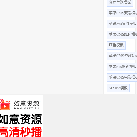
麻豆主题模板
苹果CMS双端模
苹果cms导航模板
苹果CMS红色模
红色模板
苹果CMS资源站
苹果cms影视模板
苹果CMS电影模
MXone模板
苹果cms小说
苹果cms精品模板
苹果cms主题
海螺模板