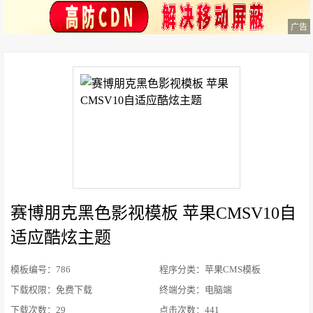
广告
​赛博朋克黑色影视模板 苹果CMSV10自
适应酷炫主题
模板编号：786
程序分类：苹果CMS模板
下载权限：免费下载
终端分类：电脑端
下载次数：
29
点击次数：
441