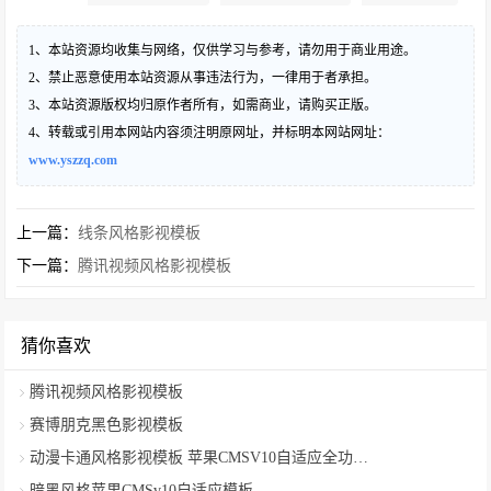
1、本站资源均收集与网络，仅供学习与参考，请勿用于商业用途。
2、禁止恶意使用本站资源从事违法行为，一律用于者承担。
3、本站资源版权均归原作者所有，如需商业，请购买正版。
4、转载或引用本网站内容须注明原网址，并标明本网站网址：
www.yszzq.com
上一篇：
线条风格影视模板
下一篇：
腾讯视频风格影视模板
猜你喜欢
腾讯视频风格影视模板
​赛博朋克黑色影视模板
动漫卡通风格影视模板 苹果CMSV10自适应全功能模板
暗黑风格苹果CMSv10自适应模板