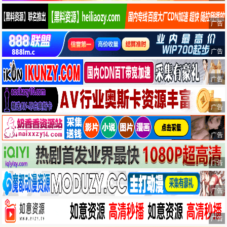
广告
广告
广告
广告
广告
广告
广告
广告