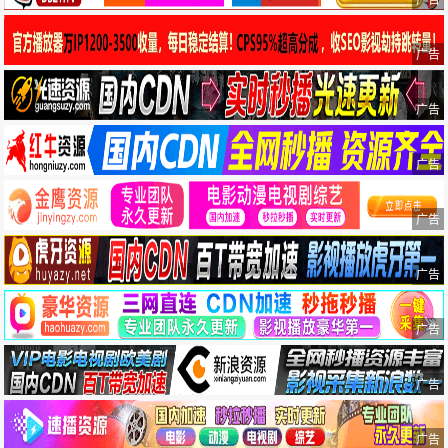
广告
广告
广告
广告
广告
广告
广告
广告