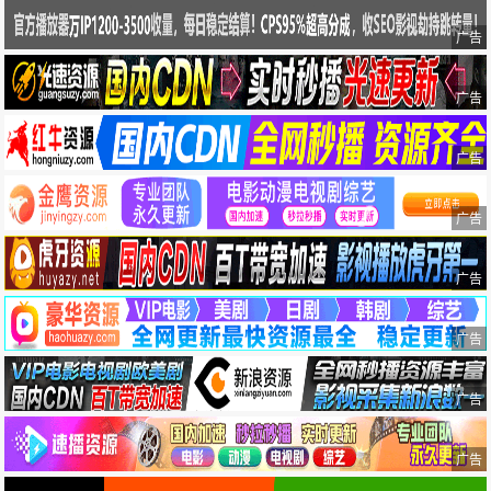
广告
广告
广告
广告
广告
广告
广告
广告