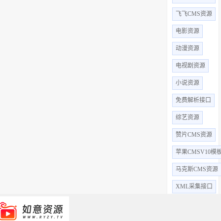
飞飞CMS资源
电影资源
动漫资源
电视剧资源
小说资源
免费解析接口
综艺资源
赞片CMS资源
苹果CMSV10模
马克斯CMS资源
XML采集接口
全部标签