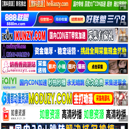
广告
广告
广告
广告
广告
广告
广告
广告