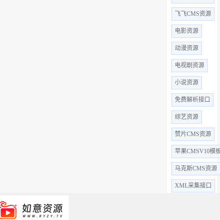
飞飞CMS资源
电影资源
动漫资源
电视剧资源
小说资源
免费解析接口
综艺资源
赞片CMS资源
苹果CMSV10模
马克斯CMS资源
XML采集接口
全部标签