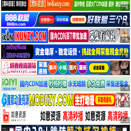
广告
广告
广告
广告
广告
广告
广告
广告