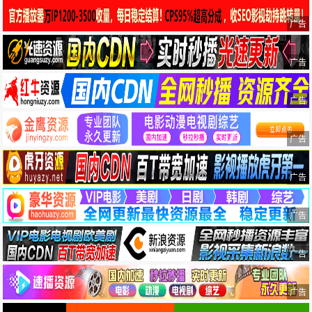
广告
广告
广告
广告
广告
广告
广告
广告