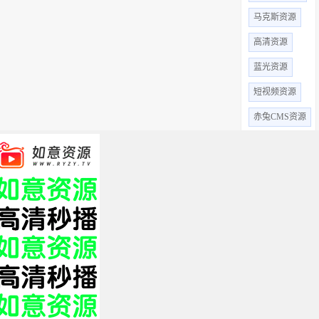
马克斯资源
高清资源
蓝光资源
短视频资源
赤兔CMS资源
赞片CMS资源
马克斯CMS资源
飞飞CMS资源
海洋CMS资源
苹果CMS资源
全部标签 +
关于我们
免责申明
帮助中心
XML
HTML
TXT