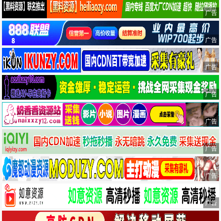
广告
广告
广告
广告
广告
广告
广告
广告