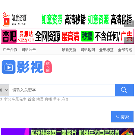
广告
广告
广告合作
网站公告
最新更新
网站地图
全部标签
全部专题
器
小说
电影先生
首涂
动漫
直播
量子
麻豆
搜索