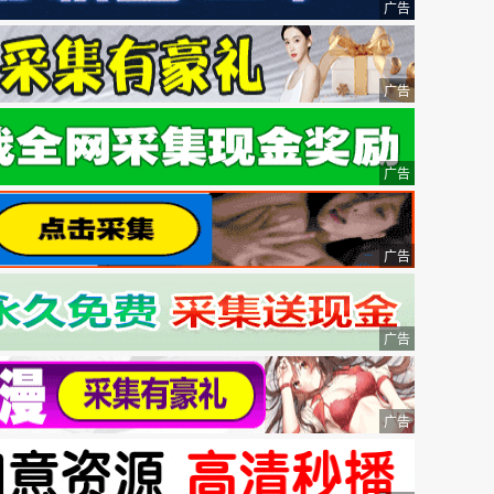
广告
广告
广告
广告
广告
广告