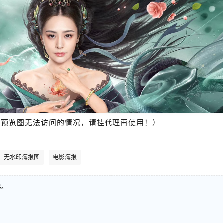
报预览图无法访问的情况，请挂代理再使用！）
无水印海报图
电影海报
途。