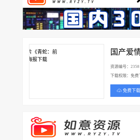
国产爱
资源编号：2358
下载权限：免费
免费下