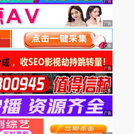
广告
广告
广告
广告
广告
广告