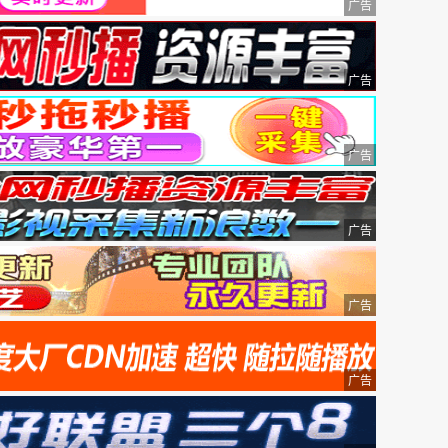
广告
广告
广告
广告
广告
广告