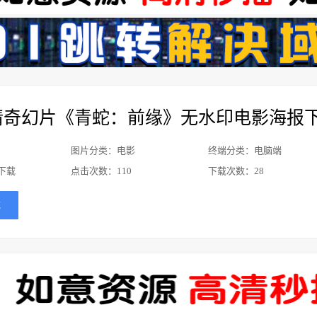
情奇幻片《青蛇：前缘》无水印电影海报
图片分类：电影
终端分类：电脑端
下载
点击次数：
110
下载次数：
28
载