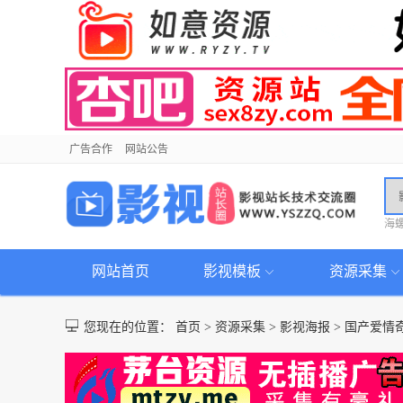
广告合作
网站公告
海
网站首页
影视模板
资源采集
您现在的位置：
首页
>
资源采集
>
影视海报
>
国产爱情