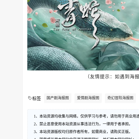
（友情提示：如遇到海
国产剧海报图
爱情剧海报图
奇幻冒险海报图
标签
1、本站资源均收集与网络，仅供学习与参考，请勿用于商业用
2、禁止恶意使用本站资源从事违法行为，一律用于者承担。
3、本站资源版权均归原作者所有，如需商业，请购买正版。