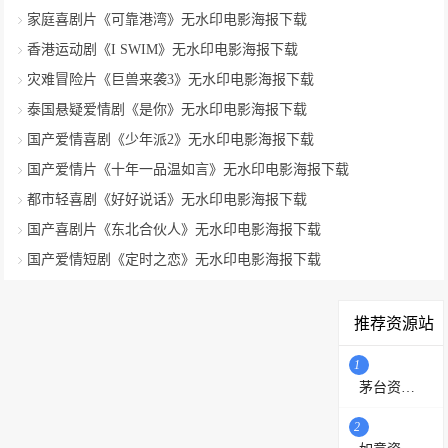
家庭喜剧片《可靠港湾》无水印电影海报下载
香港运动剧《I SWIM》无水印电影海报下载
灾难冒险片《巨兽来袭3》无水印电影海报下载
泰国悬疑爱情剧《是你》无水印电影海报下载
国产爱情喜剧《少年派2》无水印电影海报下载
国产爱情片《十年一品温如言》无水印电影海报下载
都市轻喜剧《好好说话》无水印电影海报下载
国产喜剧片《东北合伙人》无水印电影海报下载
国产爱情短剧《定时之恋》无水印电影海报下载
推荐资源站
1
茅台资源站
2