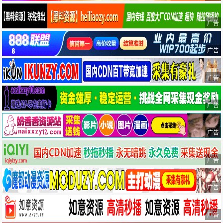
广告
广告
广告
广告
广告
广告
广告
广告