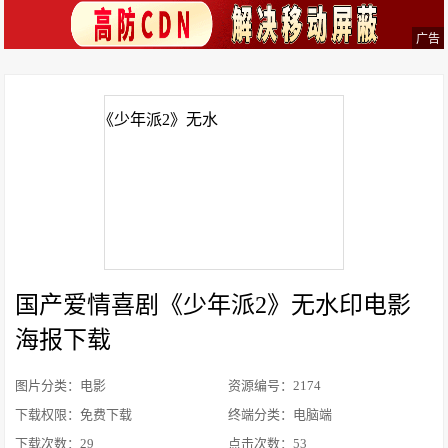
广告
国产爱情喜剧《少年派2》无水印电影
海报下载
图片分类：电影
资源编号：2174
下载权限：免费下载
终端分类：电脑端
下载次数：
29
点击次数：
53