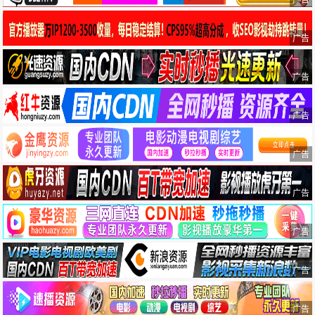
广告
广告
广告
广告
广告
广告
广告
广告