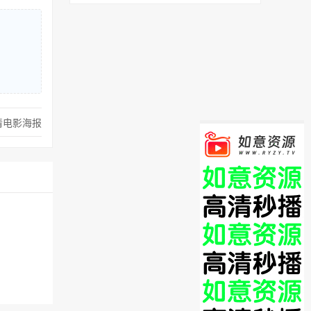
清电影海报