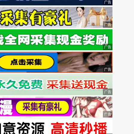
广告
广告
广告
广告
广告
广告