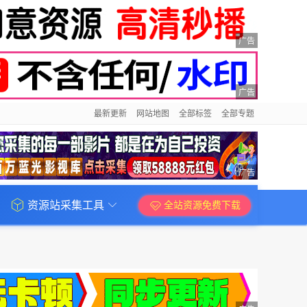
广告
广告
最新更新
网站地图
全部标签
全部专题
广告
资源站采集工具
全站资源免费下载