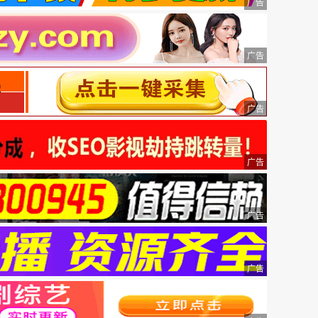
广告
广告
广告
广告
广告
广告