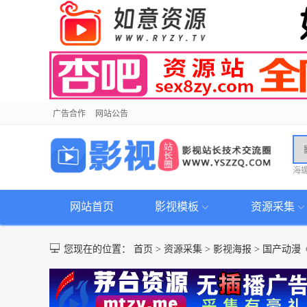
广告合作
网站公告
海
网站首页
影视模板
资源采集
您现在的位置：
首页
>
资源采集
>
影视海报
>
国产动漫