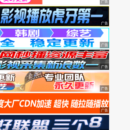
广告
广告
广告
广告
广告
广告