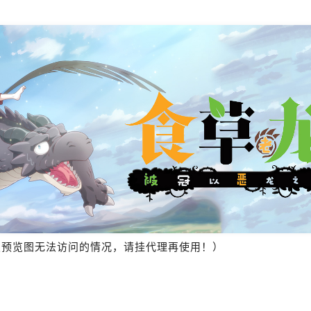
报预览图无法访问的情况，请挂代理再使用！）