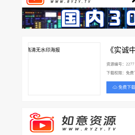
《实诚
资源编号：2277
下载权限：免费
免费下