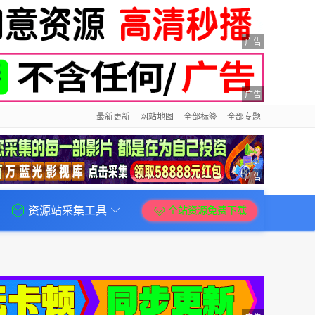
广告
广告
最新更新
网站地图
全部标签
全部专题
广告
资源站采集工具
全站资源免费下载