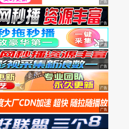
广告
广告
广告
广告
广告
广告