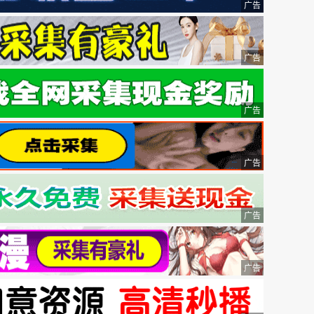
广告
广告
广告
广告
广告
广告