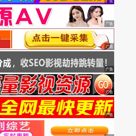
广告
广告
广告
广告
广告
广告