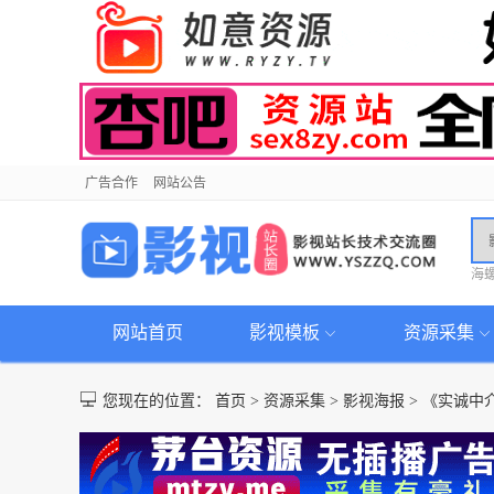
广告合作
网站公告
海
网站首页
影视模板
资源采集
您现在的位置：
首页
>
资源采集
>
影视海报
>
《实诚中