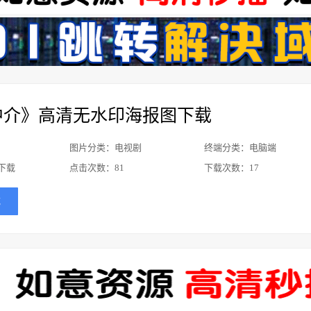
中介》高清无水印海报图下载
图片分类：电视剧
终端分类：电脑端
下载
点击次数：
81
下载次数：
17
载