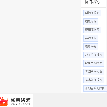
热门标签
剧情海报图
剧集海报
短剧海报图
高清海报
电影海报
战争片海报图
纪录片海报图
喜剧片海报图
无水印海报图
奇幻冒险海报图
惊悚恐怖
高清无水印