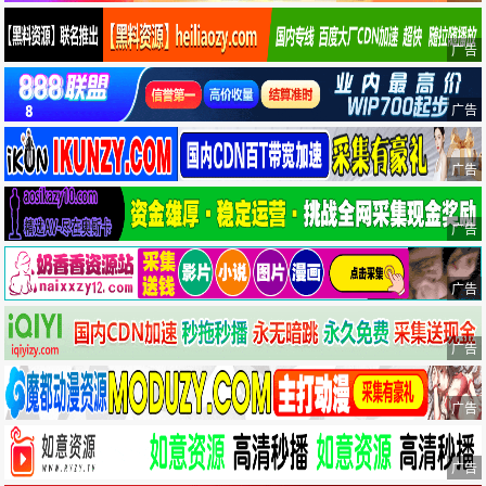
广告
广告
广告
广告
广告
广告
广告
广告