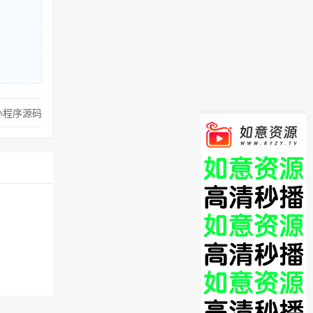
小程序源码