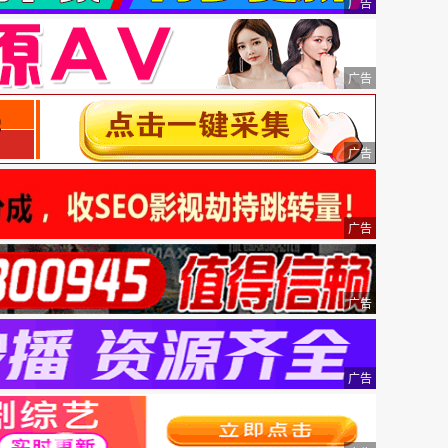
广告
广告
广告
广告
广告
广告