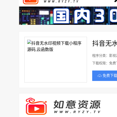
抖音无
程序分类：影视
下载权限：免费
免费下