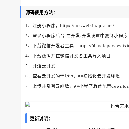
源码使用方法：
1、注册小程序，https://mp.weixin.qq.com/
2、登录小程序后台,在开发-开发设置中复制小程序 A
3、下载微信开发者工具，https://developers.weixin.qq
4、下载源码并在微信开发者工具导入项目
5、开通云开发
6、查看云开发的环境id，##初始化云开发环境
7、上传并部署云函数，##小程序后台配置download
更新说明：