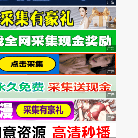
广告
广告
广告
广告
广告
广告