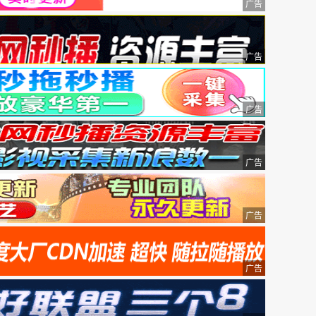
广告
广告
广告
广告
广告
广告