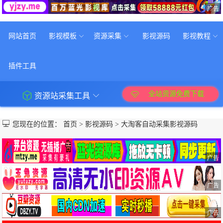
广告
网站首页
影视模板
资源采集
影视源码
影视教程
插件工具
全站资源免费下载
资源站采集工具
您现在的位置：
首页
>
影视源码
>
大淘客自动采集影视源码
广告
广告
广告