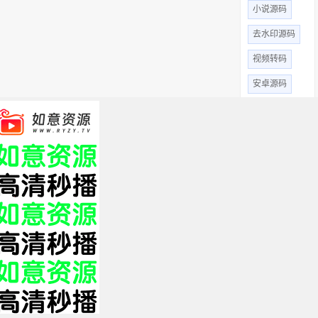
小说源码
去水印源码
视频转码
安卓源码
爱客cms
米酷CMS
微信小程序源码
thinkphp源码
短视频源码
全部标签 +
关于我们
免责申明
帮助中心
XML
HTML
TXT
Copyright © 2019 影视站长圈 www.yszzq.com 版权所有