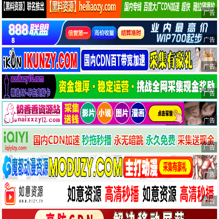
广告
广告
广告
广告
广告
广告
广告
广告