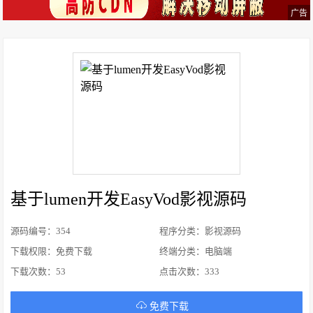
广告
基于lumen开发EasyVod影视源码
源码编号：354
程序分类：影视源码
下载权限：免费下载
终端分类：电脑端
下载次数：
53
点击次数：
333
免费下载