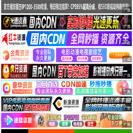
广告
广告
广告
广告
广告
广告
广告
广告