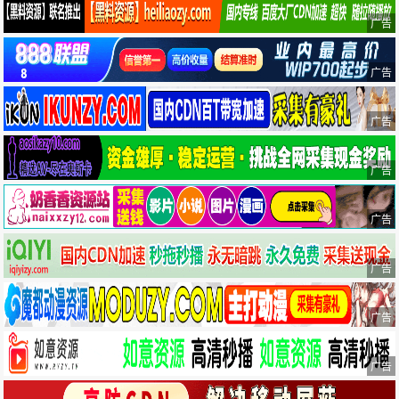
广告
广告
广告
广告
广告
广告
广告
广告