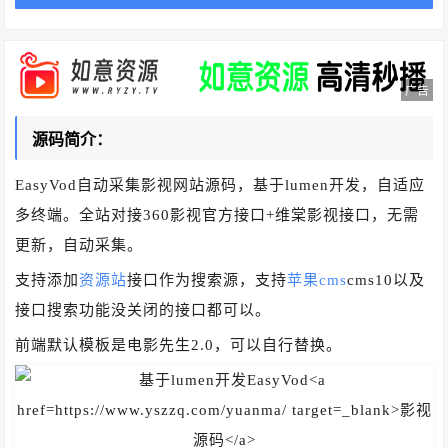
广告
源码简介：
EasyVod自动采集影视网站源码，基于lumen开发，自适应
多终端。全站对接360影视官方接口+维棠影视接口，无需
更新，自动采集。
支持添加
资源站
接口作为搜索源，支持
苹果cms
cms10以及
接口搜索功能没关闭的接口都可以。
前端默认模板是电影先生2.0，可以自行替换。