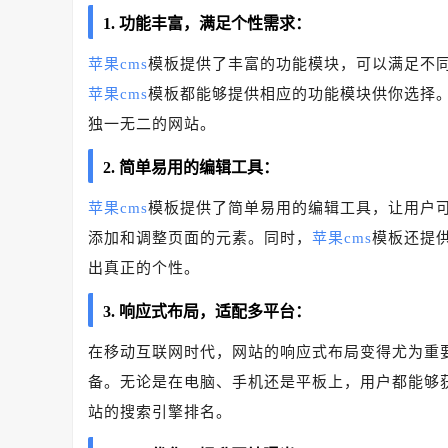
1. 功能丰富，满足个性需求：
苹果cms
模板提供了丰富的功能模块，可以满足不
苹果cms
模板都能够提供相应的功能模块供你选择
独一无二的网站。
2. 简单易用的编辑工具：
苹果cms
模板提供了简单易用的编辑工具，让用户
添加和调整页面的元素。同时，
苹果cms
模板还提
出真正的个性。
3. 响应式布局，适配多平台：
在移动互联网时代，网站的响应式布局变得尤为重
备。无论是在电脑、手机还是平板上，用户都能够
站的搜索引擎排名。