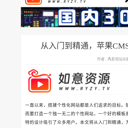
从入门到精通，苹果CM
作者 :
影视站长
一直以来，搭建个性化网站都是人们追求的目标。
而要打造一个独一无二的个性网站，一个好的模板
特的设计吸引了众多用户。本文将从入门到精通，