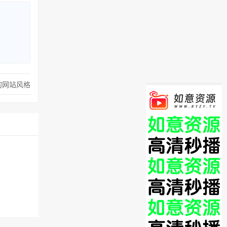
的网站风格