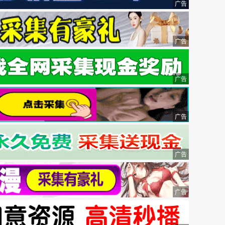
广告
广告
广告
广告
广告
广告