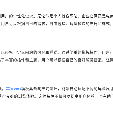
同用户的个性化需求。无论你是个人博客网站、企业官网还是电
。用户可以根据自己的需求，自由选择并调整模块的布局和样式
可以轻松自定义网站的内容和样式。通过简单的拖拽操作，用户
供了丰富的插件和主题，用户可以根据自己的喜好随意搭配，让
要。
苹果cms
模板具备响应式设计，能够自动适配不同的屏幕尺
获得良好的浏览体验。这种特性不仅可以提高用户体验，也有助