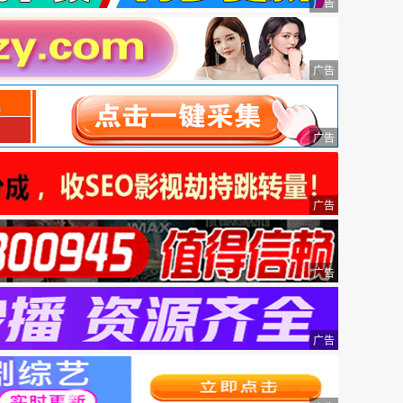
广告
广告
广告
广告
广告
广告