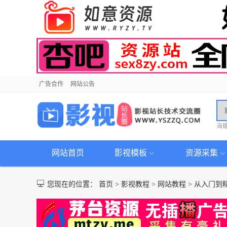
广告合作
网站公告
海
网站首页
影视模板
资源采集
您现在的位置：
首页
>
影视教程
>
网站教程
>
从入门到