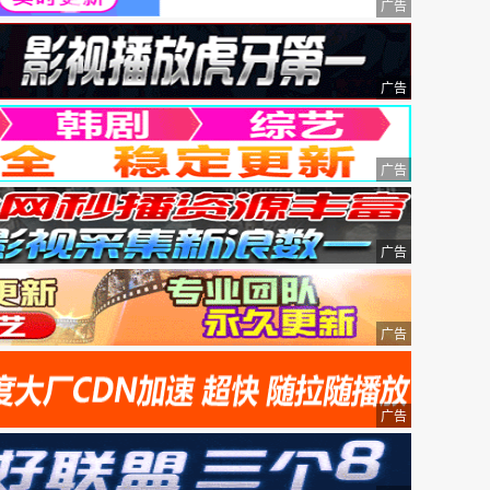
广告
广告
广告
广告
广告
广告