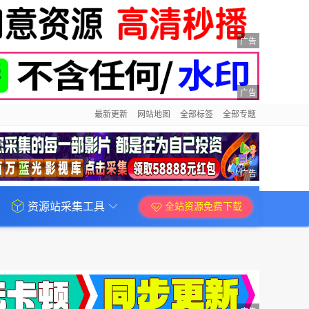
广告
广告
最新更新
网站地图
全部标签
全部专题
广告
资源站采集工具
全站资源免费下载