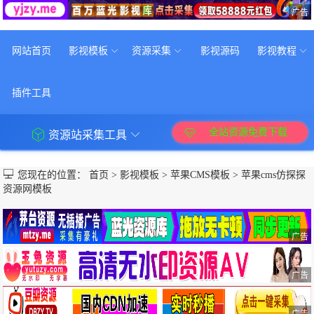
广告
网站首页
影视模板
资源采集
影视源码
影视教程
插件工具
全站资源免费下载
资源站采集工具
您现在的位置：
首页
>
影视模板
>
苹果CMS模板
>
苹果cms仿探探
资源网模板
广告
广告
广告