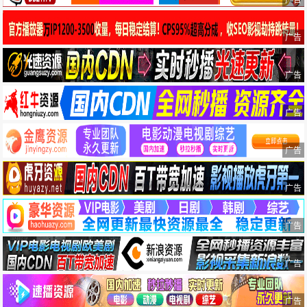
广告
广告
广告
广告
广告
广告
广告
广告