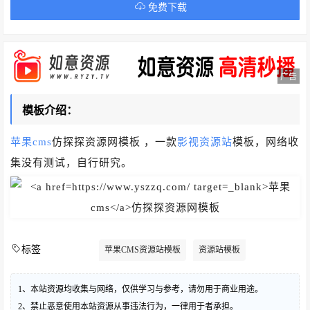
免费下载
广告
模板介绍：
苹果cms
仿探探资源网模板 ，一款
影视
资源站
模板，网络收
集没有测试，自行研究。
标签
苹果CMS资源站模板
资源站模板
1、本站资源均收集与网络，仅供学习与参考，请勿用于商业用途。
2、禁止恶意使用本站资源从事违法行为，一律用于者承担。