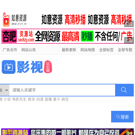
广告
广告
广告合作
网站公告
最新更新
网站地图
全部标签
全部专题
器
小说
电影先生
首涂
动漫
直播
量子
麻豆
搜索