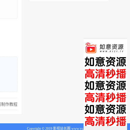
页制作教程
Copyright © 2019 影视站长圈 www.yszzq.com 版权所有