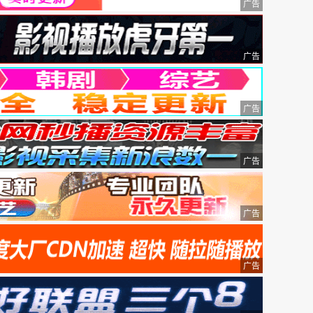
广告
广告
广告
广告
广告
广告