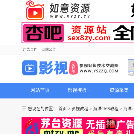
广告合作
网站公告
海
网站首页
影视模板
资源采集
您现在的位置：
首页
>
影视教程
>
海洋CMS教程
>
海洋