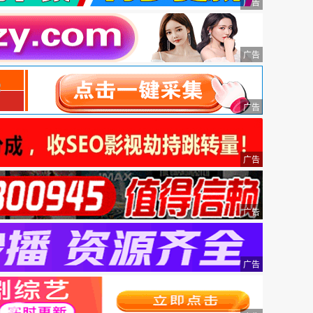
广告
广告
广告
广告
广告
广告