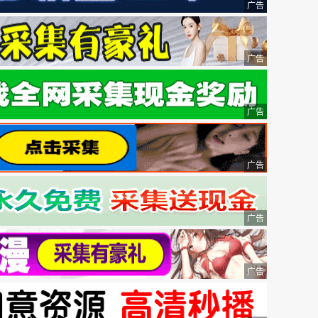
广告
广告
广告
广告
广告
广告