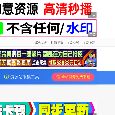
广告
广告
最新更新
网站地图
全部标签
全部专题
广告
资源站采集工具
全站资源免费下载