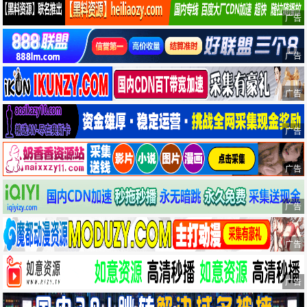
广告
广告
广告
广告
广告
广告
广告
广告