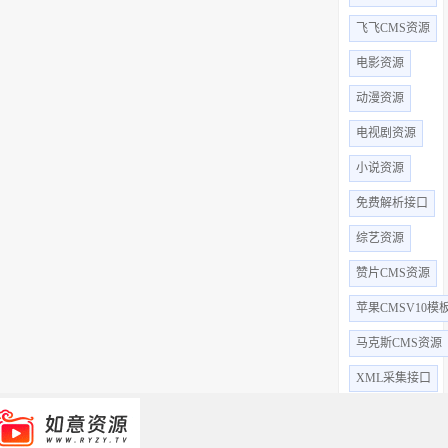
飞飞CMS资源
电影资源
动漫资源
电视剧资源
小说资源
免费解析接口
综艺资源
赞片CMS资源
苹果CMSV10模
马克斯CMS资源
XML采集接口
全部标签