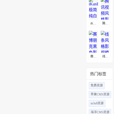
iKanBot极简纯白影视模板
腾讯视频风格影视模板
​赛博朋克黑色影视模板
线条风格影视模板
热门标签
免费资源
苹果CMS资源
m3u8资源
海洋CMS资源