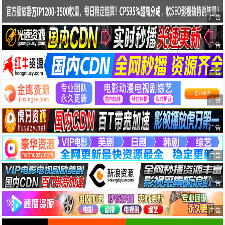
广告
广告
广告
广告
广告
广告
广告
广告