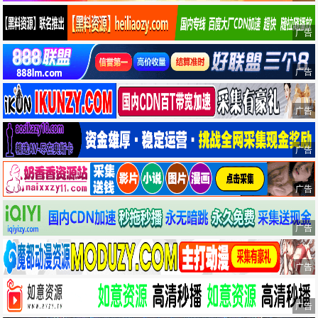
广告
广告
广告
广告
广告
广告
广告
广告