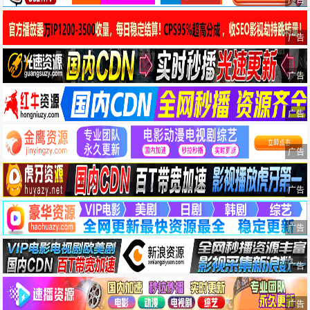
广告
广告
广告
广告
广告
广告
广告
广告