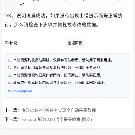
=1
OK，说明设置成功，如果没有出现出错提示而是正常执
行，那么请检查下步骤并恢复被修改的数据。
标签
宝塔面板
1、本站资源均收集与网络，仅供学习与参考，请勿用于商业用途。
2、禁止恶意使用本站资源从事违法行为，一律用于者承担。
3、本站资源版权均归原作者所有，如需商业，请购买正版。
4、转载或引用本网站内容须注明原网址，并标明本网站网址：
www.yszzq.com
上一篇：
海洋CMS+宝塔任务实现全自动采集教程
下一篇：
SeaCms(海洋CMS)通用采集教程(图文)