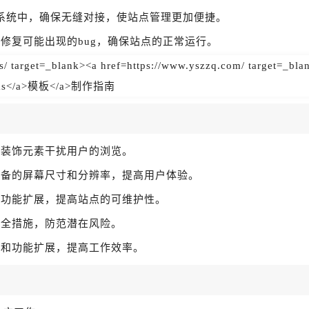
系统中，确保无缝对接，使站点管理更加便捷。
修复可能出现的bug，确保站点的正常运行。
的装饰元素干扰用户的浏览。
设备的屏幕尺寸和分辨率，提高用户体验。
和功能扩展，提高站点的可维护性。
安全措施，防范潜在风险。
护和功能扩展，提高工作效率。