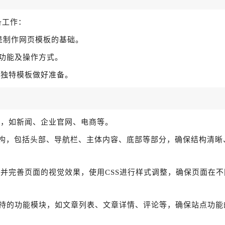
备工作：
，这是制作网页模板的基础。
功能及操作方式。
作独特模板做好准备。
题，如新闻、企业官网、电商等。
局结构，包括头部、导航栏、主体内容、底部等部分，确保结构清晰
并完善页面的视觉效果，使用CSS进行样式调整，确保页面在不
持的功能模块，如文章列表、文章详情、评论等，确保站点功能