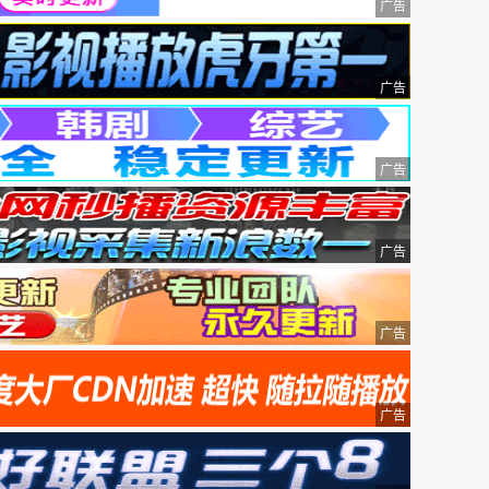
广告
广告
广告
广告
广告
广告