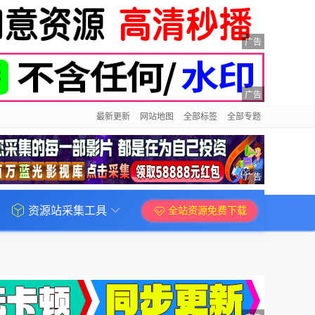
广告
广告
最新更新
网站地图
全部标签
全部专题
广告
资源站采集工具
全站资源免费下载