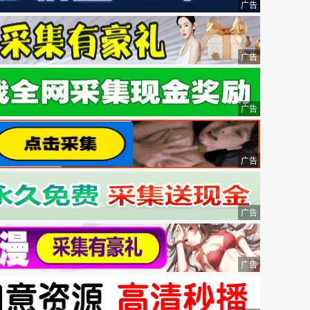
广告
广告
广告
广告
广告
广告