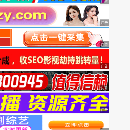
广告
广告
广告
广告
广告
广告