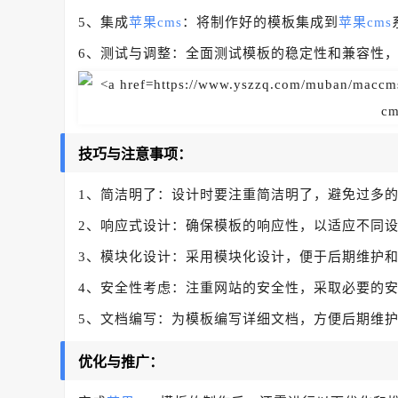
5、集成
苹果cms
：将制作好的模板集成到
苹果cms
6、测试与调整：全面测试模板的稳定性和兼容性，
技巧与注意事项：
1、简洁明了：设计时要注重简洁明了，避免过多
2、响应式设计：确保模板的响应性，以适应不同
3、模块化设计：采用模块化设计，便于后期维护
4、安全性考虑：注重网站的安全性，采取必要的
5、文档编写：为模板编写详细文档，方便后期维
优化与推广：