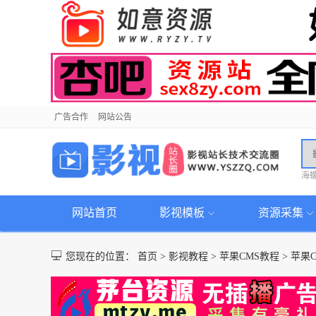
广告合作
网站公告
海
网站首页
影视模板
资源采集
您现在的位置：
首页
>
影视教程
>
苹果CMS教程
>
苹果