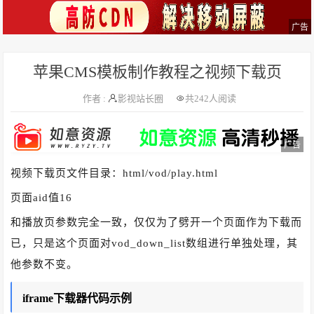
广告
苹果CMS模板制作教程之视频下载页
作者 :
影视站长圈
共
242人阅读
广告
视频下载页文件目录：html/vod/play.html
页面aid值16
和播放页参数完全一致，仅仅为了劈开一个页面作为下载而
已，只是这个页面对vod_down_list数组进行单独处理，其
他参数不变。
iframe下载器代码示例