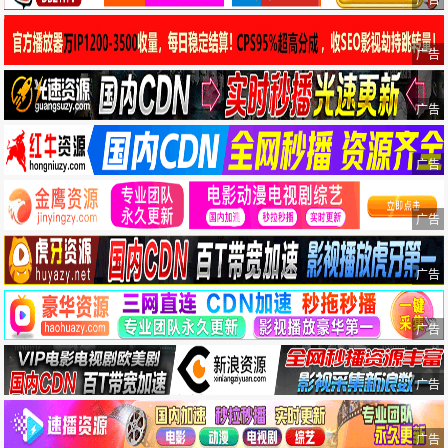
广告
广告
广告
广告
广告
广告
广告
广告