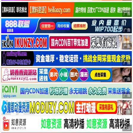
广告
广告
广告
广告
广告
广告
广告
广告