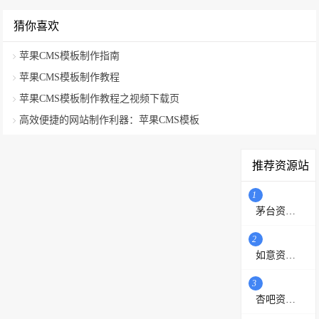
猜你喜欢
苹果CMS模板制作指南
苹果CMS模板制作教程
苹果CMS模板制作教程之视频下载页
高效便捷的网站制作利器：苹果CMS模板
推荐资源站
1
茅台资源站
2
如意资源网
3
杏吧资源采集站