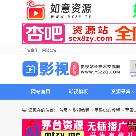
广告合作
网站公告
海
网站首页
影视模板
资源采集
您现在的位置：
首页
>
影视教程
>
苹果CMS教程
>
苹果