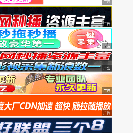
广告
广告
广告
广告
广告
广告