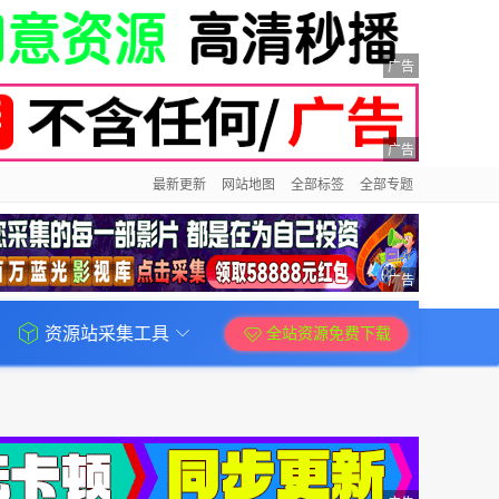
广告
广告
最新更新
网站地图
全部标签
全部专题
广告
资源站采集工具
全站资源免费下载