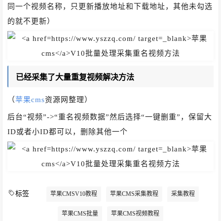
同一个视频名称，只更新播放地址和下载地址，其他未勾选
的就不更新）
已经采集了大量重复视频解决方法
（
苹果cms
资源网整理）
后台“视频”->“重名视频数据”然后选择“一键删重”，保留大
ID或者小ID都可以，删除其他一个
标签
苹果CMSV10教程
苹果CMS采集教程
采集教程
苹果CMS批量
苹果CMS视频教程