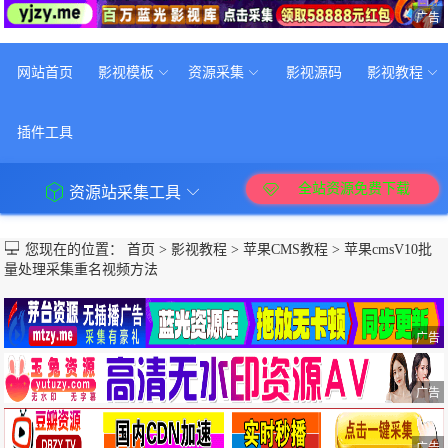
广告
网站首页
影视模板
资源采集
影视源码
影视教程
插件工具
全站资源免费下载
资源站采集工具
您现在的位置：
首页
>
影视教程
>
苹果CMS教程
>
苹果cmsV10批
量处理采集重名视频方法
广告
广告
广告