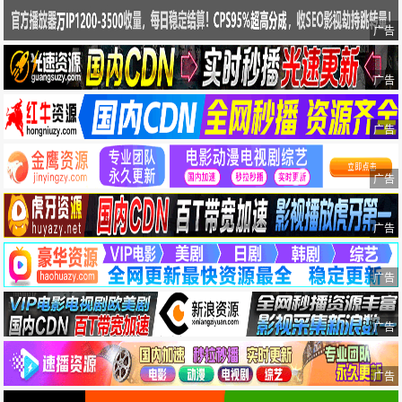
广告
广告
广告
广告
广告
广告
广告
广告