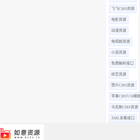
飞飞CMS资源
电影资源
动漫资源
电视剧资源
小说资源
免费解析接口
综艺资源
赞片CMS资源
苹果CMSV10模
马克斯CMS资源
XML采集接口
全部标签