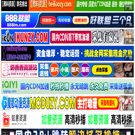
广告
广告
广告
广告
广告
广告
广告
广告