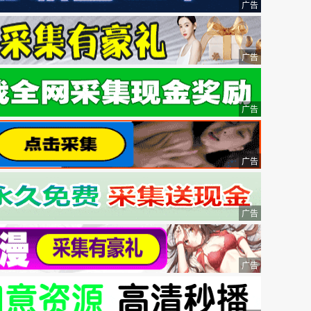
广告
广告
广告
广告
广告
广告