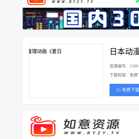
日本动
资源编号：2388
下载权限：免费
免费下