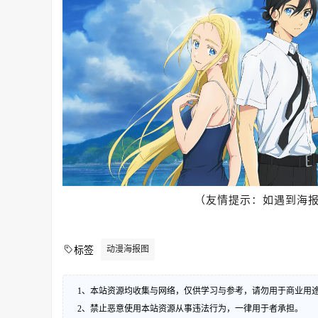
（友情提示：如遇到海
动漫海报图
标签
1、本站资源均收集与网络，仅供学习与参考，请勿用于商业用
2、禁止恶意使用本站资源从事违法行为，一律用于者承担。