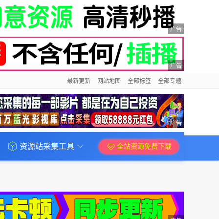
广告
广告
最新更新
网站地图
全部标签
全部专题
广告
资源站采集工具
全站资源免费下载