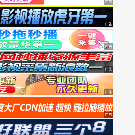
广告
广告
广告
广告
广告
广告