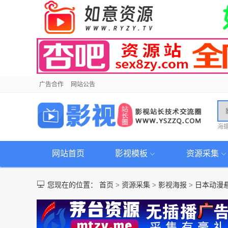
广告合作
网站公告
海
网站首页
影视模板
资源采集
您现在的位置：
首页
>
资源采集
>
影视海报
>
日本动漫