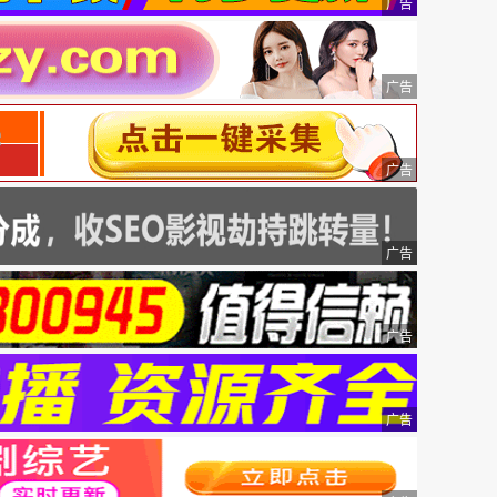
广告
广告
广告
广告
广告
广告