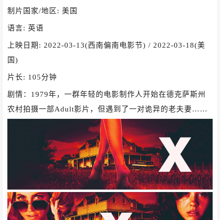
制片国家/地区: 美国
语言: 英语
上映日期: 2022-03-13(西南偏南电影节) / 2022-03-18(美
国)
片长: 105分钟
剧情：1979年，一群年轻的电影制作人开始在德克萨斯州
农村拍摄一部Adult影片，但遇到了一对诡异的老夫妻……