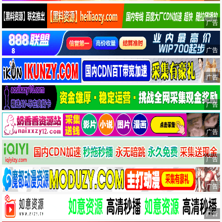
广告
广告
广告
广告
广告
广告
广告
广告