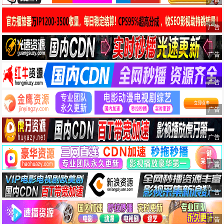
广告
广告
广告
广告
广告
广告
广告
广告