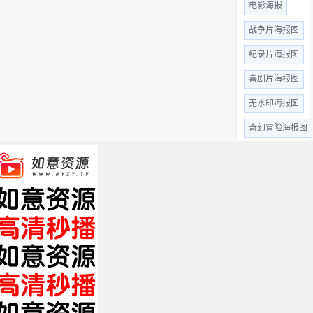
电影海报
战争片海报图
纪录片海报图
喜剧片海报图
无水印海报图
奇幻冒险海报图
惊悚恐怖
高清无水印
动作片海报图
动画片海报图
悬疑剧海报图
全部标签 +