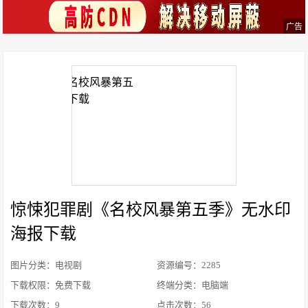
广告
惊悚犯罪剧《名校风暴第五季》无水印
海报下载
图片分类：电视剧
资源编号：2285
下载权限：免费下载
终端分类：电脑端
下载次数：
9
点击次数：
56