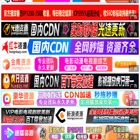
广告
广告
广告
广告
广告
广告
广告
广告