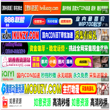
广告
广告
广告
广告
广告
广告
广告
广告