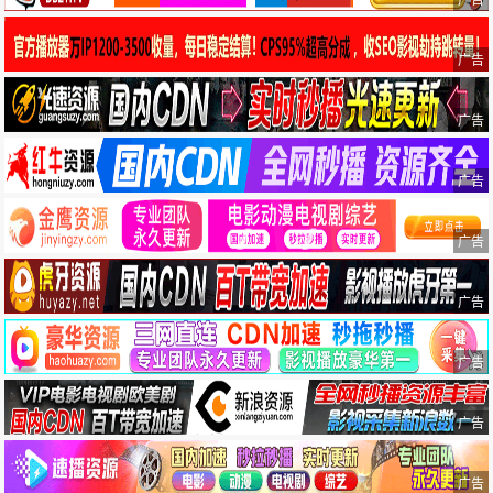
广告
广告
广告
广告
广告
广告
广告
广告