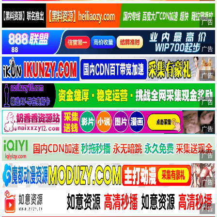
广告
广告
广告
广告
广告
广告
广告
广告