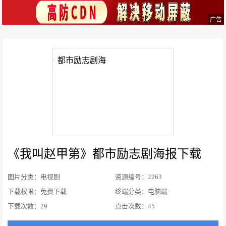
广告
《我叫赵甲第》都市励志剧海报下载
图片分类：电视剧
资源编号：2263
下载权限：免费下载
终端分类：电脑端
下载次数：
29
点击次数：
45