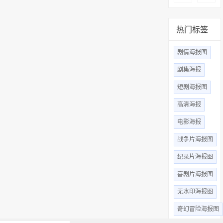
热门标签
剧情海报图
剧集海报
短剧海报图
高清海报
电影海报
战争片海报图
纪录片海报图
喜剧片海报图
无水印海报图
奇幻冒险海报图