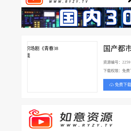
国产都
资源编号：2259
下载权限：免费
免费下