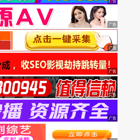
广告
广告
广告
广告
广告
广告