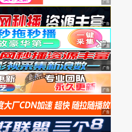
广告
广告
广告
广告
广告
广告