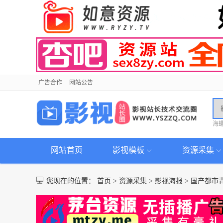
广告合作
网站公告
海
网站首页
影视模板
资源采集
您现在的位置：
首页
>
资源采集
>
影视海报
>
国产都市