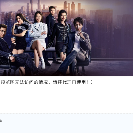
报预览图无法访问的情况，请挂代理再使用！）
途。