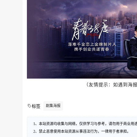
（友情提示：如遇到海
剧集海报
标签
1、本站资源均收集与网络，仅供学习与参考，请勿用于商业用
2、禁止恶意使用本站资源从事违法行为，一律用于者承担。