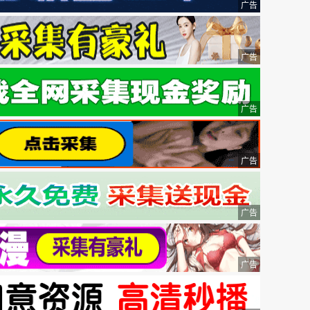
广告
广告
广告
广告
广告
广告