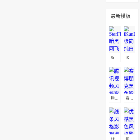
最新模板
StarFlix暗黑网飞风影视模板
iKanBot极简纯白影视模板
腾讯视频风格影视模板
​赛博朋克黑色影视模板
线条风格影视模板
优酷黑色风格影视苹果CMS模板