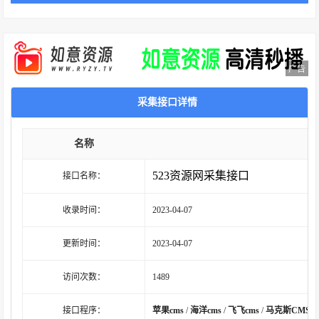
广告
采集接口详情
名称
523资源网采集接口
接口名称：
收录时间：
2023-04-07
更新时间：
2023-04-07
访问次数：
1489
接口程序：
苹果cms
/
海洋cms
/
飞飞cms
/
马克斯CMS
/