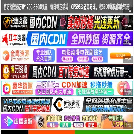
广告
广告
广告
广告
广告
广告
广告
广告