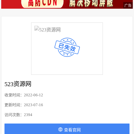
广告
523资源网
收录时间：
2022-06-12
更新时间：
2023-07-16
访问次数：
2394
查看官网