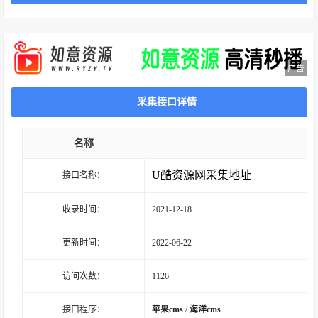
广告
采集接口详情
名称
U酷资源网采集地址
接口名称：
收录时间：
2021-12-18
更新时间：
2022-06-22
访问次数：
1126
接口程序：
苹果cms
/
海洋cms