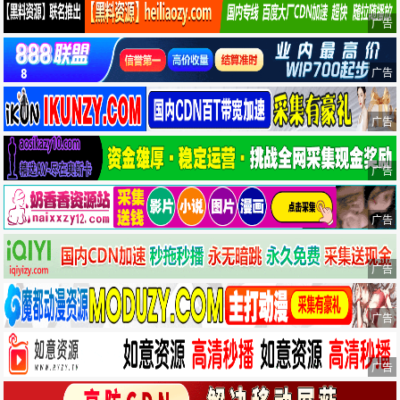
广告
广告
广告
广告
广告
广告
广告
广告