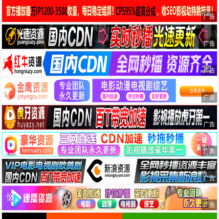
广告
广告
广告
广告
广告
广告
广告
广告