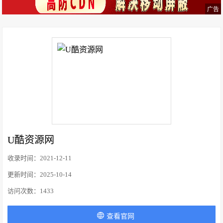
广告
U酷资源网
收录时间：
2021-12-11
更新时间：
2025-10-14
访问次数：
1433
查看官网