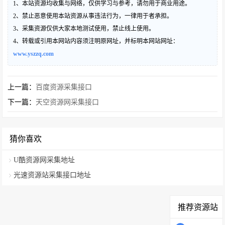
1、本站资源均收集与网络，仅供学习与参考，请勿用于商业用途。
2、禁止恶意使用本站资源从事违法行为，一律用于者承担。
3、采集资源仅供大家本地测试使用，禁止线上使用。
4、转载或引用本网站内容须注明原网址，并标明本网站网址：
www.yszzq.com
上一篇：
百度资源采集接口
下一篇：
天空资源网采集接口
猜你喜欢
U酷资源网采集地址
光速资源站采集接口地址
推荐资源站