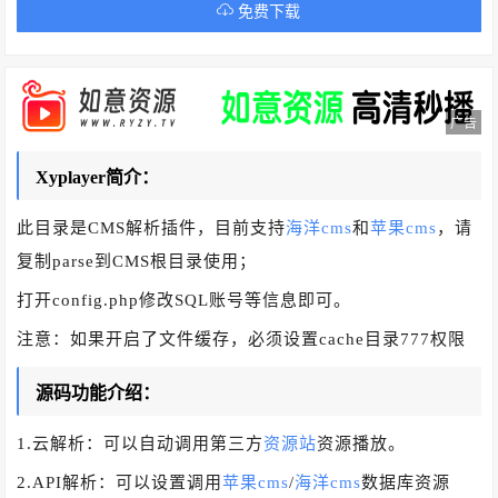
免费下载
广告
Xyplayer简介：
此目录是CMS解析插件，目前支持
海洋cms
和
苹果cms
，请
复制parse到CMS根目录使用；
打开config.php修改SQL账号等信息即可。
注意：如果开启了文件缓存，必须设置cache目录777权限
源码功能介绍：
1.云解析：可以自动调用第三方
资源站
资源播放。
2.API解析：可以设置调用
苹果cms
/
海洋cms
数据库资源