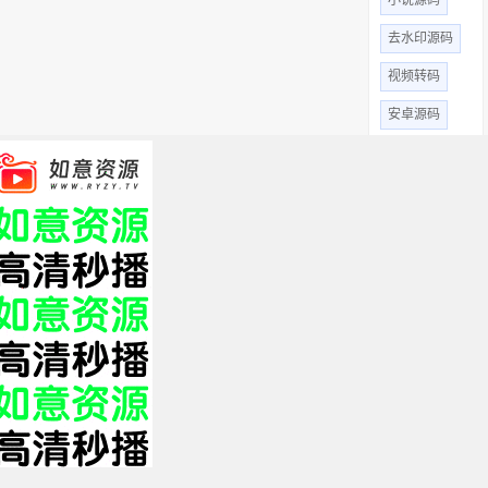
去水印源码
视频转码
安卓源码
爱客cms
米酷CMS
微信小程序源码
thinkphp源码
短视频源码
全部标签 +
关于我们
免责申明
帮助中心
XML
HTML
TXT
Copyright © 2019 影视站长圈 www.yszzq.com 版权所有