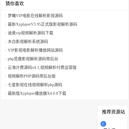
猜你喜欢
梦曦VIP电影在线解析影视源码
最新XyplayerV3.95正式版影视解析源码
迪奥vip视频解析源码下载
木白影视解析系统源码
VIP影视电影解析播放网站源码
php觅鹿影视解析源码带后台
云海计费源码v4.1,视频解析付费运营版
视频解析PHP源码带后台版
七星影视在线视频解析php源码
最新版Xyplayer播放器X4.0.8下载
推荐资源站
1