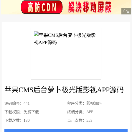
广告
苹果CMS后台萝卜极光版影视APP源码
源码编号：441
程序分类：影视源码
下载权限：免费下载
终端分类：APP
下载次数：
130
点击次数：
553