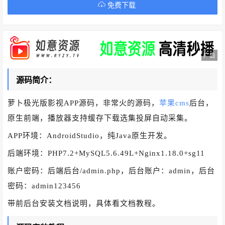
免费下载
广告
源码简介：
萝卜极光版影视APP源码，非常火的源码，
苹果cms
后台，
原生前端，播放器支持缓存下载选集投屏自动采集。
APP环境：AndroidStudio，纯Java原生开发。
后端环境：PHP7.2+MySQL5.6.49L+Nginx1.18.0+sg11
账户密码：后端后台/admin.php，后台账户：admin，后台
密码：admin123456
带前后台安装文档说明，具体看文档教程。