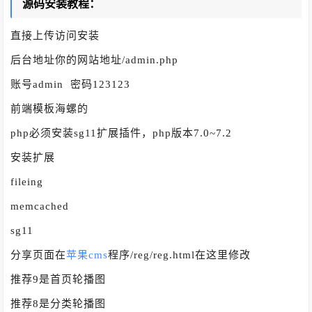
源码安装教程：
直接上传访问安装
后台地址你的网站地址/admin.php
账号admin 密码123123
前端模板海螺的
php必须安装sg11扩展插件，php版本7.0~7.2
安装扩展
fileing
memcached
sg11
分享页面在
苹果cms
程序/reg/reg.html在这里修改
推荐9是首页轮播图
推荐8是分类轮播图