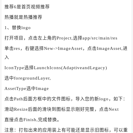
推荐6是首页视频推荐
热播就是热播推荐
1、替换logo
打开项目，点击左上角的Project,选择app/src/main/res
单击res，右键选择New->ImageAsset，点击ImageAsset,进
入
IconType选择LaunchIcons(AdaptiveandLegacy)
选中foregroundLayer,
AssetType选中Image
点击Path后面方框中的文件图标，导入您的新logo，如下：
滑动Resize后面的滑块到图标显示刚好完整，点击Next
直接点击Finish,完成替换。
注意：打包出来的应用装上有可能还是显示旧图标，可以重