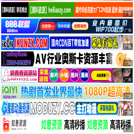
广告
广告
广告
广告
广告
广告
广告
广告