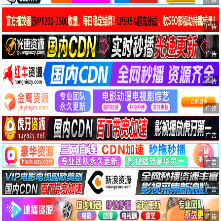
广告
广告
广告
广告
广告
广告
广告
广告