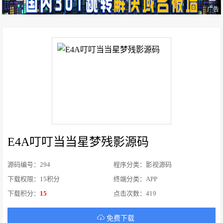
广告
E4A叮叮当当星梦残影源码
源码编号：294
程序分类：影视源码
下载权限：15积分
终端分类：APP
下载积分：
15
点击次数：
419
免费下载