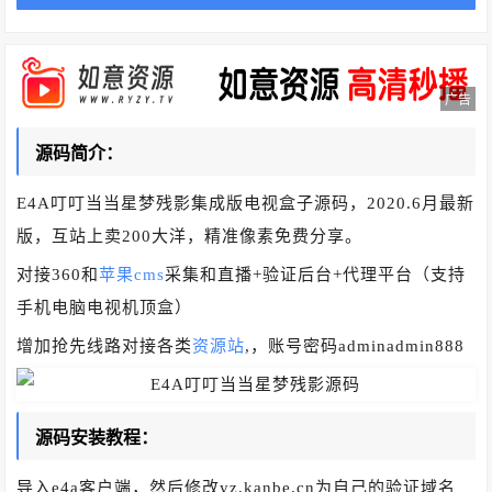
广告
源码简介：
E4A叮叮当当星梦残影集成版电视盒子源码，2020.6月最新
版，互站上卖200大洋，精准像素免费分享。
对接360和
苹果cms
采集和直播+验证后台+代理平台（支持
手机电脑电视机顶盒）
增加抢先线路对接各类
资源站
,，账号密码adminadmin888
源码安装教程：
导入e4a客户端，然后修改yz.kanbe.cn为自己的验证域名