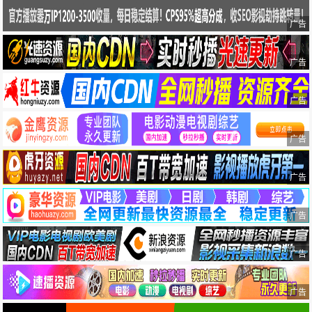
广告
广告
广告
广告
广告
广告
广告
广告