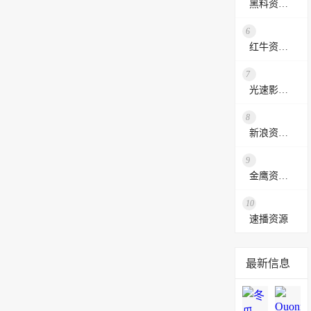
黑料资源网
6
红牛资源站
7
光速影视资源站
8
新浪资源采集网
9
金鹰资源网
10
速播资源
最新信息