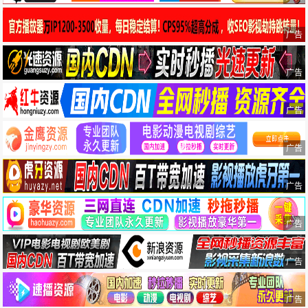
广告
广告
广告
广告
广告
广告
广告
广告