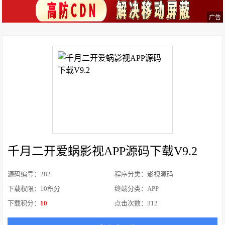
广告
千月二开爱蜗影视APP源码下载V9.2
源码编号：282
程序分类：影视源码
下载权限：10积分
终端分类：APP
下载积分：
10
点击次数：
312