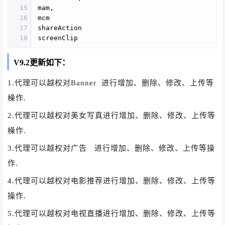
15
mam,
16
mcm
17
shareAction
18
screenClip
V9.2更新如下：
1.代理可以越权对Banner 进行增加、删除、修改、上传等
橾作.
2.代理可以越权对美女写真进行增加、删除、修改、上传等
橾作.
3.代理可以越权对广告 进行增加、删除、修改、上传等操
作.
4.代理可以越权对电影推荐进行增加、删除、修改、上传等
操作.
5.代理可以越权对电视直播进行增加、删除、修改、上传等