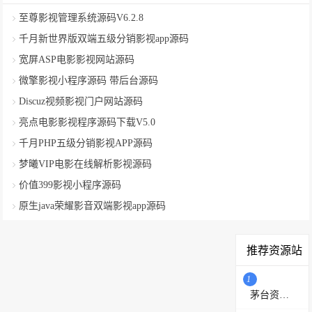
至尊影视管理系统源码V6.2.8
千月新世界版双端五级分销影视app源码
宽屏ASP电影影视网站源码
微擎影视小程序源码 带后台源码
Discuz视频影视门户网站源码
亮点电影影视程序源码下载V5.0
千月PHP五级分销影视APP源码
梦曦VIP电影在线解析影视源码
价值399影视小程序源码
原生java荣耀影音双端影视app源码
推荐资源站
1
茅台资源站