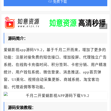
免费下载
广告
源码简介：
爱蜗影视app源码V9.2，基于千月二开而来，增加了更多的
功能：注册对接免费的短信接口、增加投屏、代理独立广告
系统、在线购卡充值时间、积分签到、卡密分销、用户精准
统计、用户钱包系统、微信登录、消息推送、app首页弹
窗、UI美化、视频自动采集更新、商城系统、淘宝客功
能、代理返佣等等功能。
源码安装教程：