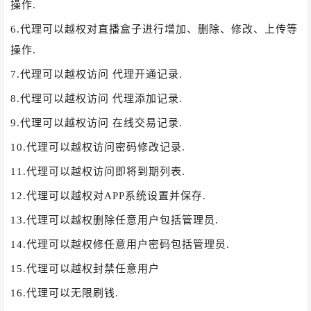
操作.
6.代理可以越权对直播盒子进行增加、删除、修改、上传等
操作.
7.代理可以越权访问 代理开通记录.
8.代理可以越权访问 代理添加记录.
9.代理可以越权访问 在线交易记录.
10.代理可以越权访问密码修改记录.
11.代理可以越权访问即将到期列表.
12.代理可以越权对APP系统设置并保存.
13.代理可以越权删除任意用户包括管理员.
14.代理可以越权修任意用户密码包括管理员.
15.代理可以越权封禁任意用户
16.代理可以无限刷钱.