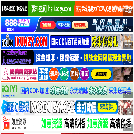
广告
广告
广告
广告
广告
广告
广告
广告