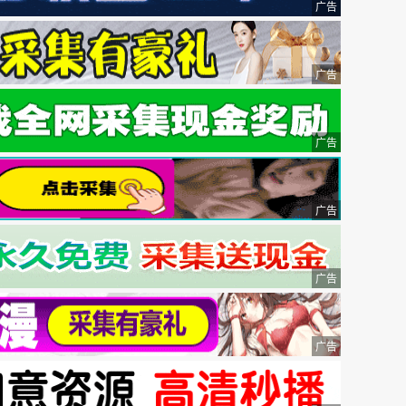
广告
广告
广告
广告
广告
广告