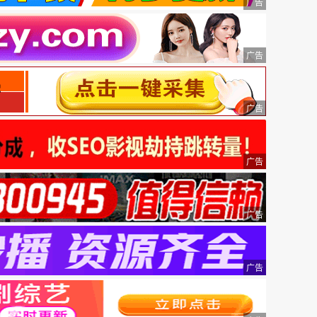
广告
广告
广告
广告
广告
广告