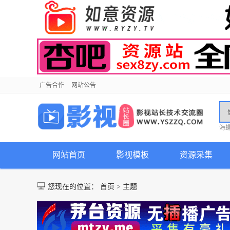
广告合作
网站公告
海
网站首页
影视模板
资源采集
您现在的位置：
首页
>
主题