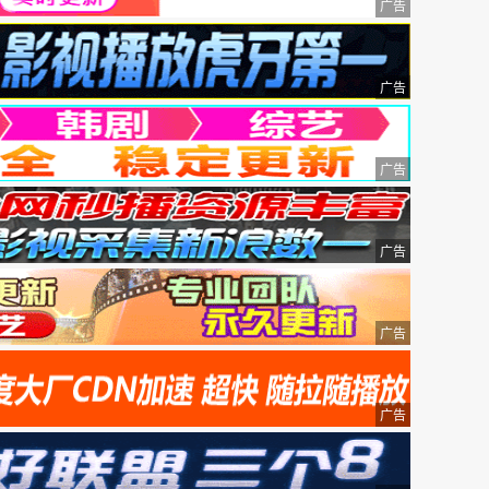
广告
广告
广告
广告
广告
广告