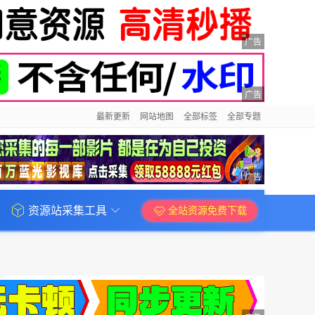
广告
广告
最新更新
网站地图
全部标签
全部专题
广告
资源站采集工具
全站资源免费下载