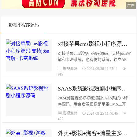
广告
影视小程序源码
对接苹果cms影视小程序源码,支持josn官解+卡密系统
对接苹果cms影视小程序源码，支持josn官
解和卡密系统，也有仿封系统，独立API
后台，对接的苹果cms，搭建也比较简单
影视源码
2024-09-30 11:25:11
。运行环境：centos7.8+nginx+php7.01、
919
上传源码到根目录，设置运行目录
public2、打开域名直接安装即可。...
SAAS系统影视短剧小程序源码
2024最新版影视视频短剧SAAS系统小程
序源码，后台看着很像是苹果CMS二开
的。搭建毕竟复杂，但是不难，每个步骤
影视源码
2024-08-25 11:40:46
都有完整搭建教程。1.依旧采用saas版本2.
422
目前支持微信小程序和公众号h53.分销商
等级自定义价格配置4.二级分销功能5.vip
外卖+影视+淘客+流量主多功能小程序源码
会员功能。...