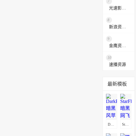
7
光速影视资源站
8
新浪资源采集网
9
金鹰资源网
10
速播资源
最新模板
DarkFlix暗黑风苹果CMSV10影视模板
StarFlix暗黑网飞风影视模板