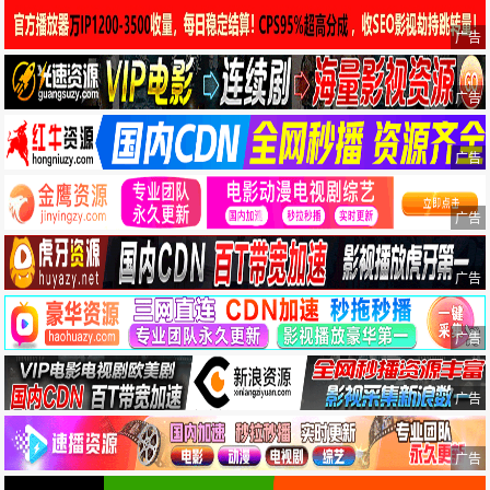
广告
广告
广告
广告
广告
广告
广告
广告