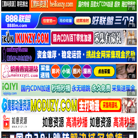
广告
广告
广告
广告
广告
广告
广告
广告