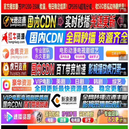
广告
广告
广告
广告
广告
广告
广告
广告