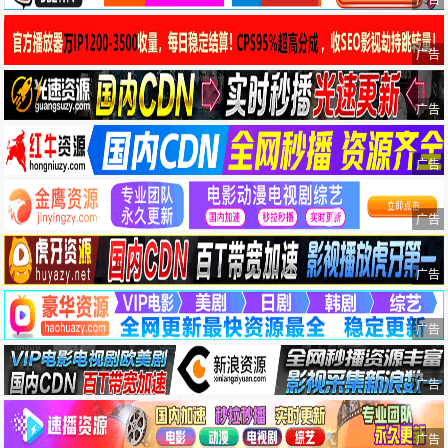
广告
广告
广告
广告
广告
广告
广告
广告