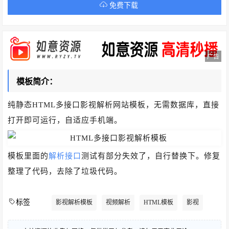
免费下载
广告
模板简介：
纯静态HTML多接口影视解析网站模板，无需数据库，直接
打开即可运行，自适应手机端。
模板里面的
解析接口
测试有部分失效了，自行替换下。修复
整理了代码，去除了垃圾代码。
标签
影视解析模板
视频解析
HTML模板
影视