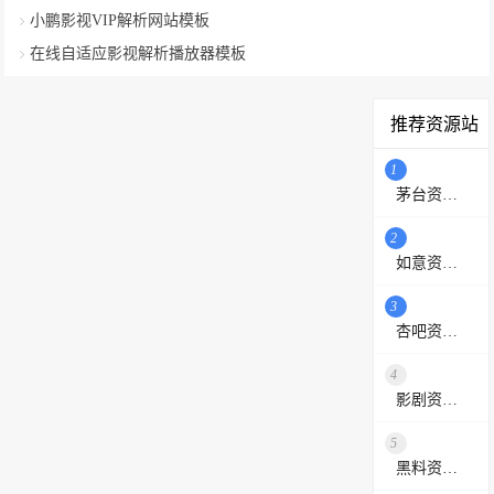
​小鹏影视VIP解析网站模板
在线自适应影视解析播放器模板
推荐资源站
1
茅台资源站
2
如意资源网
3
杏吧资源采集站
4
影剧资源网
5
黑料资源网