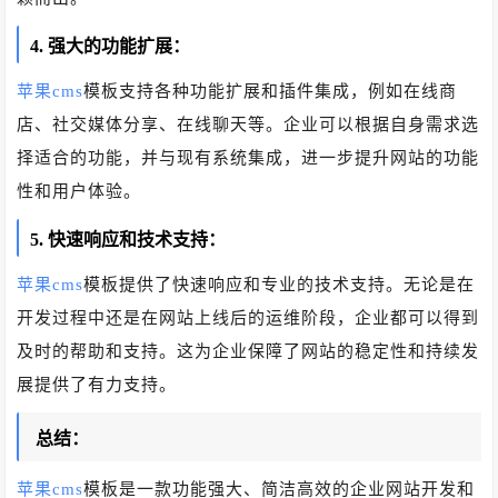
4. 强大的功能扩展：
苹果cms
模板支持各种功能扩展和插件集成，例如在线商
店、社交媒体分享、在线聊天等。企业可以根据自身需求选
择适合的功能，并与现有系统集成，进一步提升网站的功能
性和用户体验。
5. 快速响应和技术支持：
苹果cms
模板提供了快速响应和专业的技术支持。无论是在
开发过程中还是在网站上线后的运维阶段，企业都可以得到
及时的帮助和支持。这为企业保障了网站的稳定性和持续发
展提供了有力支持。
总结：
苹果cms
模板是一款功能强大、简洁高效的企业网站开发和