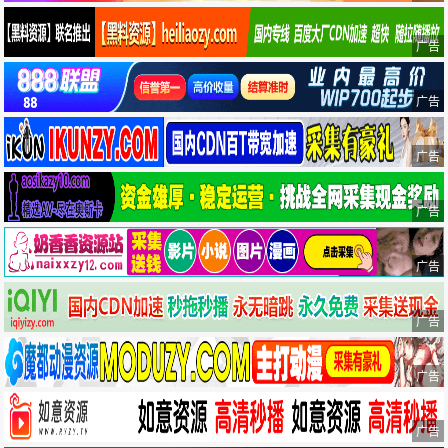
广告
广告
广告
广告
广告
广告
广告
广告