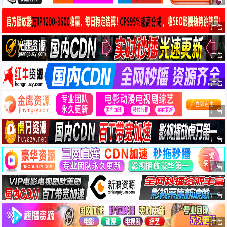
广告
广告
广告
广告
广告
广告
广告
广告