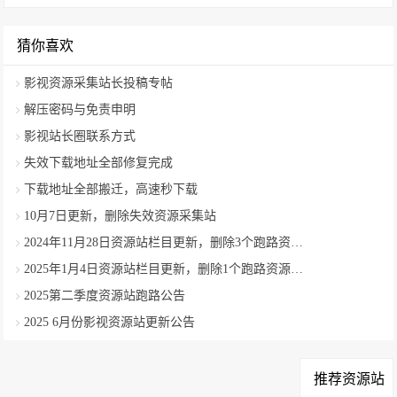
猜你喜欢
影视资源采集站长投稿专帖
解压密码与免责申明
影视站长圈联系方式
失效下载地址全部修复完成
下载地址全部搬迁，高速秒下载
10月7日更新，删除失效资源采集站
2024年11月28日资源站栏目更新，删除3个跑路资源采集站
2025年1月4日资源站栏目更新，删除1个跑路资源采集站
2025第二季度资源站跑路公告
2025 6月份影视资源站更新公告
推荐资源站