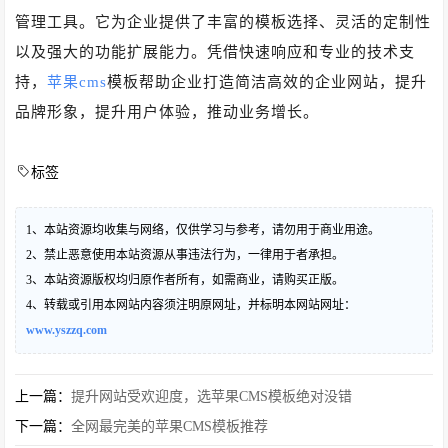
管理工具。它为企业提供了丰富的模板选择、灵活的定制性
以及强大的功能扩展能力。凭借快速响应和专业的技术支
持，
苹果cms
模板帮助企业打造简洁高效的企业网站，提升
品牌形象，提升用户体验，推动业务增长。
标签
1、本站资源均收集与网络，仅供学习与参考，请勿用于商业用途。
2、禁止恶意使用本站资源从事违法行为，一律用于者承担。
3、本站资源版权均归原作者所有，如需商业，请购买正版。
4、转载或引用本网站内容须注明原网址，并标明本网站网址：
www.yszzq.com
上一篇：
提升网站受欢迎度，选苹果CMS模板绝对没错
下一篇：
全网最完美的苹果CMS模板推荐