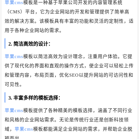
苹果cms
模板是一种基于苹果公司开发的内容管理系统
（CMS）平台，它为企业网站的开发和管理提供了简单高
效的解决方案。该模板具有丰富的功能和灵活的定制性，适
用于各种企业网站的需求。
2. 简洁高效的设计：
苹果cms
模板以简洁高效为设计理念，注重用户体验。它提
供了现代化的界面和直观的操作方式，使企业可以轻松上传
和管理内容，布局页面，优化SEO以提升网站的可访问性和
可见性。
3. 丰富多样的模板选择：
苹果cms
模板提供了各种精美的模板选择，涵盖了不同行业
和风格的企业网站需求。无论是传统行业还是创新科技领
域，
苹果cms
模板都能满足企业网站的需求，并帮助企业脱
颖而出。