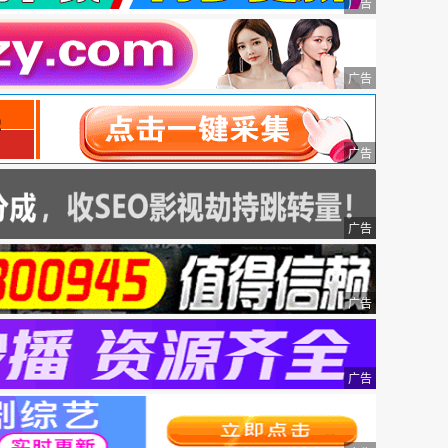
广告
广告
广告
广告
广告
广告