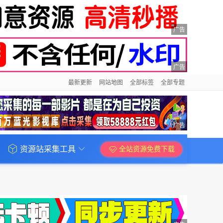
广告
广告
最新更新
网站地图
全部标签
全部专题
广告
资源站采集工具
全站资源免费下载