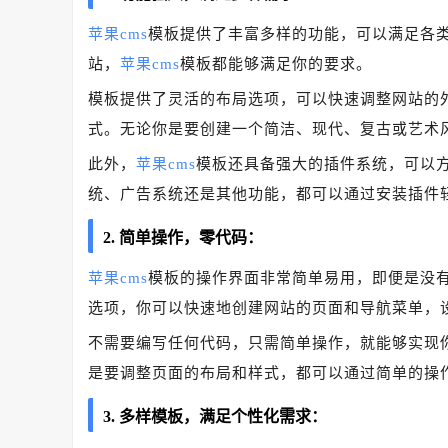
苹果cms
模板提供了丰富多样的功能，可以满足各
站，
苹果cms
模板都能够满足你的要求。
模板提供了灵活的布局选项，可以快速调整网站的
式。无论你是要创建一个简洁、现代、复古或艺术
此外，
苹果cms
模板还具备强大的插件系统，可以
统、广告系统还是其他功能，都可以通过安装插件
2. 简单操作，零代码：
苹果cms
模板的操作界面非常简单易用，即便是没
选项，你可以快速地创建网站的页面和导航菜单，
不需要编写任何代码，只需简单操作，就能够实现
是要调整页面的布局和样式，都可以通过简单的操
3. 多样模板，满足个性化需求：