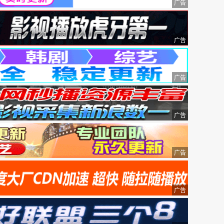
广告
广告
广告
广告
广告
广告