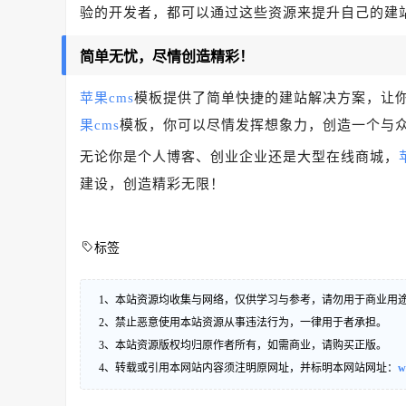
验的开发者，都可以通过这些资源来提升自己的建
简单无忧，尽情创造精彩！
苹果cms
模板提供了简单快捷的建站解决方案，让
果cms
模板，你可以尽情发挥想象力，创造一个与
无论你是个人博客、创业企业还是大型在线商城，
建设，创造精彩无限！
标签
1、本站资源均收集与网络，仅供学习与参考，请勿用于商业用
2、禁止恶意使用本站资源从事违法行为，一律用于者承担。
3、本站资源版权均归原作者所有，如需商业，请购买正版。
4、转载或引用本网站内容须注明原网址，并标明本网站网址：
w