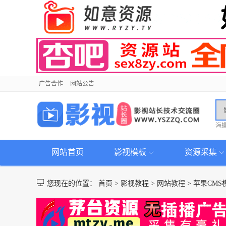
广告合作
网站公告
海
网站首页
影视模板
资源采集
您现在的位置：
首页
>
影视教程
>
网站教程
>
苹果CM