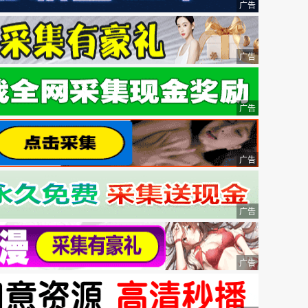
广告
广告
广告
广告
广告
广告