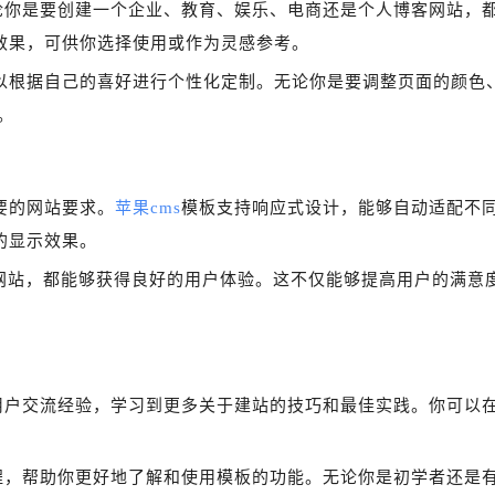
论你是要创建一个企业、教育、娱乐、电商还是个人博客网站，
效果，可供你选择使用或作为灵感参考。
以根据自己的喜好进行个性化定制。无论你是要调整页面的颜色
。
要的网站要求。
苹果cms
模板支持响应式设计，能够自动适配不
的显示效果。
的网站，都能够获得良好的用户体验。这不仅能够提高用户的满意
用户交流经验，学习到更多关于建站的技巧和最佳实践。你可以
。
程，帮助你更好地了解和使用模板的功能。无论你是初学者还是