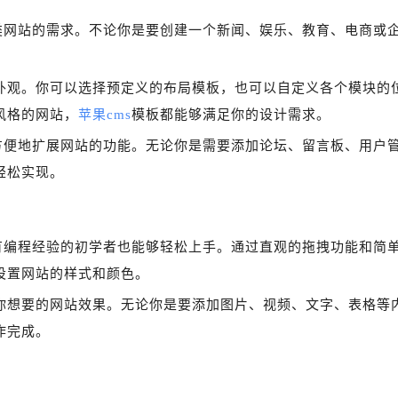
类网站的需求。不论你是要创建一个新闻、娱乐、教育、电商或
外观。你可以选择预定义的布局模板，也可以自定义各个模块的
风格的网站，
苹果cms
模板都能够满足你的设计需求。
方便地扩展网站的功能。无论你是需要添加论坛、留言板、用户
轻松实现。
有编程经验的初学者也能够轻松上手。通过直观的拖拽功能和简
设置网站的样式和颜色。
你想要的网站效果。无论你是要添加图片、视频、文字、表格等
作完成。