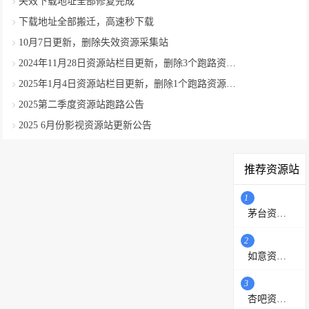
失效下载地址全部修复完成
下载地址全部搬迁，高速秒下载
10月7日更新，删除失效资源采集站
2024年11月28日资源站栏目更新，删除3个跑路资源采集站
2025年1月4日资源站栏目更新，删除1个跑路资源采集站
2025第二季度资源站跑路公告
2025 6月份影视资源站更新公告
推荐资源站
1
茅台资源站
2
如意资源网
3
杏吧资源采集站