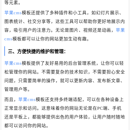
等元素。
苹果cms
模板还提供了多种插件和小工具，如幻灯片展示、
图表统计、社交分享等，这些工具可以帮助你更好地展示内
容，吸引用户的注意力。无论是图片、视频还是动画，
苹果
cms
模板都可以让你的网站更加生动有趣。
三、方便快捷的维护和管理：
苹果cms
模板提供了友好易用的后台管理系统，让你可以轻
松管理你的网站。不需要复杂的技术知识，不需要担心安全
问题，只需要简单的操作，就可以更新内容、发布新文章、
管理用户等。
而且，
苹果cms
模板还支持多终端适配，可以在各种设备上
正常显示和访问。这意味着你的网站无论是在PC端、手机
还是平板上，都能够提供出色的用户体验，让用户随时随地
都可以访问你的网站。