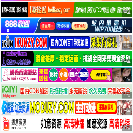
广告
广告
广告
广告
广告
广告
广告
广告