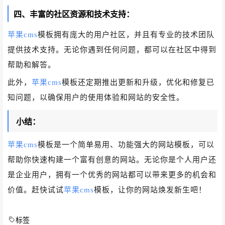
四、丰富的社区资源和技术支持：
苹果cms
模板拥有庞大的用户社区，并且有专业的技术团队
提供技术支持。无论你遇到任何问题，都可以在社区中得到
帮助和解答。
此外，
苹果cms
模板还定期推出更新和升级，优化和修复已
知问题，以确保用户的使用体验和网站的安全性。
小结：
苹果cms
模板是一个简单易用、功能强大的网站模板，可以
帮助你快速构建一个富有创意的网站。无论你是个人用户还
是企业用户，拥有一个优秀的网站都可以带来更多的机会和
价值。赶快试试
苹果cms
模板，让你的网站焕发新生吧！
标签