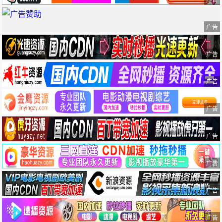
广告
广告
广告
广告
广告
广告
广告
广告