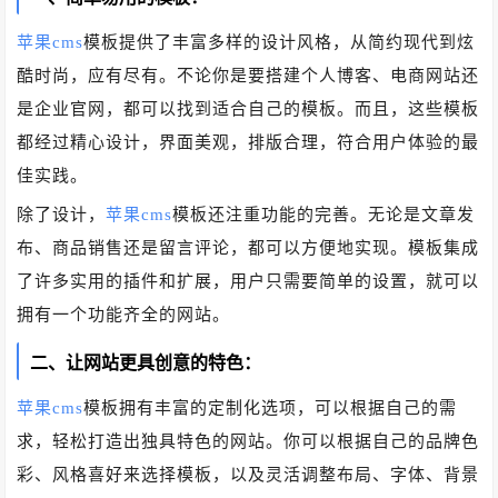
苹果cms
模板提供了丰富多样的设计风格，从简约现代到炫
酷时尚，应有尽有。不论你是要搭建个人博客、电商网站还
是企业官网，都可以找到适合自己的模板。而且，这些模板
都经过精心设计，界面美观，排版合理，符合用户体验的最
佳实践。
除了设计，
苹果cms
模板还注重功能的完善。无论是文章发
布、商品销售还是留言评论，都可以方便地实现。模板集成
了许多实用的插件和扩展，用户只需要简单的设置，就可以
拥有一个功能齐全的网站。
二、让网站更具创意的特色：
苹果cms
模板拥有丰富的定制化选项，可以根据自己的需
求，轻松打造出独具特色的网站。你可以根据自己的品牌色
彩、风格喜好来选择模板，以及灵活调整布局、字体、背景