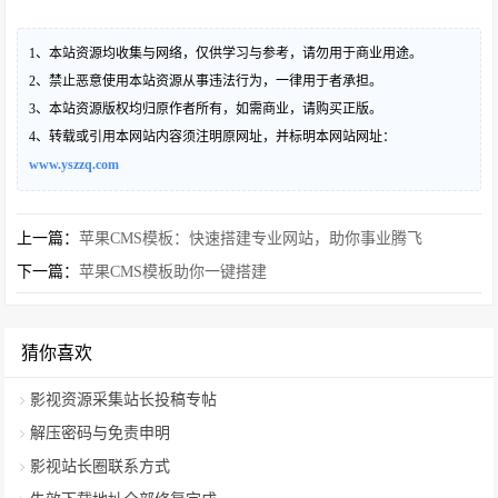
1、本站资源均收集与网络，仅供学习与参考，请勿用于商业用途。
2、禁止恶意使用本站资源从事违法行为，一律用于者承担。
3、本站资源版权均归原作者所有，如需商业，请购买正版。
4、转载或引用本网站内容须注明原网址，并标明本网站网址：
www.yszzq.com
上一篇：
苹果CMS模板：快速搭建专业网站，助你事业腾飞
下一篇：
苹果CMS模板助你一键搭建
猜你喜欢
影视资源采集站长投稿专帖
解压密码与免责申明
影视站长圈联系方式