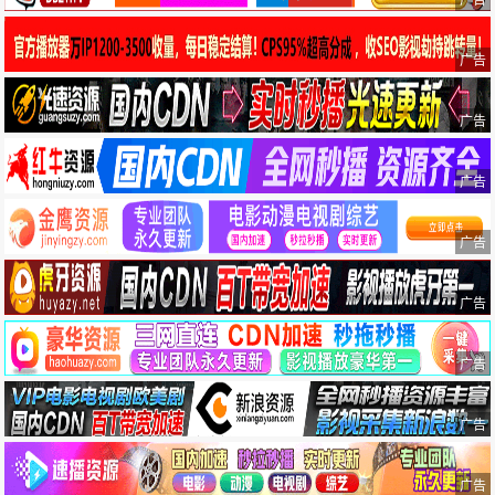
广告
广告
广告
广告
广告
广告
广告
广告