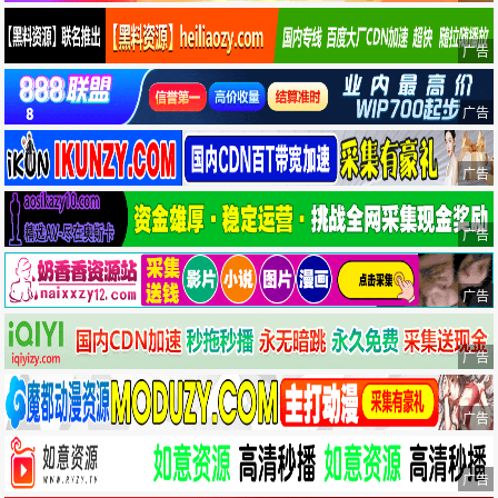
广告
广告
广告
广告
广告
广告
广告
广告