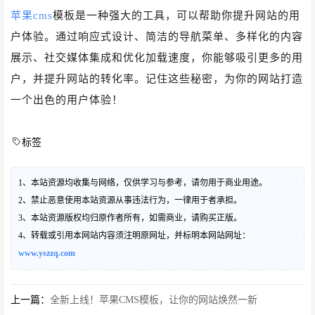
苹果cms
模板是一种强大的工具，可以帮助你提升网站的用
户体验。通过响应式设计、简洁的导航菜单、多样化的内容
展示、社交媒体集成和优化加载速度，你能够吸引更多的用
户，并提升网站的转化率。记住这些秘密，为你的网站打造
一个出色的用户体验！
标签
1、本站资源均收集与网络，仅供学习与参考，请勿用于商业用途。
2、禁止恶意使用本站资源从事违法行为，一律用于者承担。
3、本站资源版权均归原作者所有，如需商业，请购买正版。
4、转载或引用本网站内容须注明原网址，并标明本网站网址：
www.yszzq.com
上一篇：
全新上线！苹果CMS模板，让你的网站焕然一新