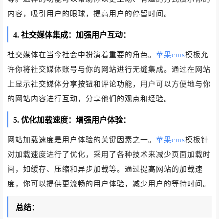
内容，吸引用户的眼球，提高用户的停留时间。
4. 社交媒体集成：加强用户互动：
社交媒体在当今社会中扮演着重要的角色。
苹果cms
模板允
许你将社交媒体账号与你的网站进行无缝集成。通过在网站
上显示社交媒体分享按钮和评论功能，用户可以方便地与你
的网站内容进行互动，分享他们的观点和经验。
5. 优化加载速度：增强用户体验：
网站加载速度是用户体验的关键因素之一。
苹果cms
模板针
对加载速度进行了优化，采用了各种技术来减少页面加载时
间，如缓存、压缩和异步加载等。通过提高网站的加载速
度，你可以提供更流畅的用户体验，减少用户的等待时间。
总结：