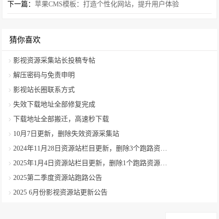
下一篇：
苹果CMS模板：打造个性化网站，提升用户体验
猜你喜欢
影视资源采集站长投稿专帖
解压密码与免责申明
影视站长圈联系方式
失效下载地址全部修复完成
下载地址全部搬迁，高速秒下载
10月7日更新，删除失效资源采集站
2024年11月28日资源站栏目更新，删除3个跑路资源采集站
2025年1月4日资源站栏目更新，删除1个跑路资源采集站
2025第二季度资源站跑路公告
2025 6月份影视资源站更新公告