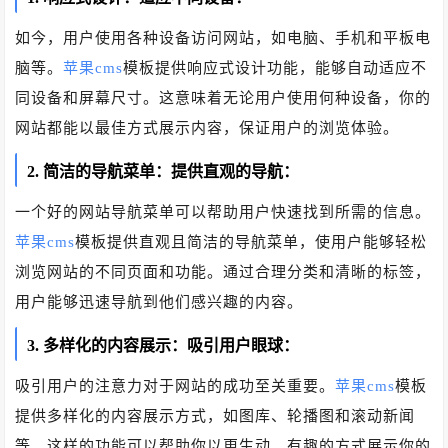
如今，用户使用各种设备访问网站，如电脑、手机和平板电
脑等。
苹果cms
模板提供响应式设计功能，能够自动适应不
同设备和屏幕尺寸。这意味着无论用户使用何种设备，你的
网站都能以最佳方式展示内容，保证用户的浏览体验。
2. 简洁的导航菜单：提供直观的导航：
一个好的网站导航菜单可以帮助用户快速找到所需的信息。
苹果cms
模板提供直观且简洁的导航菜单，使用户能够轻松
浏览网站的不同页面和功能。通过合理分类和清晰的标签，
用户能够迅速导航到他们感兴趣的内容。
3. 多样化的内容展示：吸引用户眼球：
吸引用户的注意力对于网站的成功至关重要。
苹果cms
模板
提供多样化的内容展示方式，如图库、轮播图和滚动新闻
等。这样的功能可以帮助你以更生动、有趣的方式展示你的