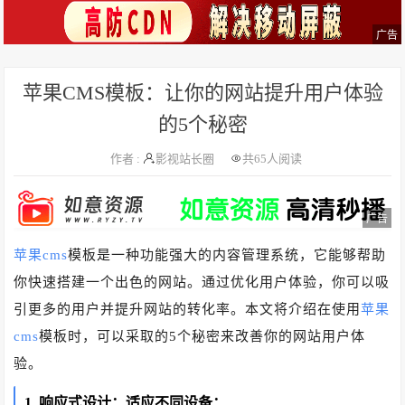
广告
苹果CMS模板：让你的网站提升用户体验
的5个秘密
作者 :
影视站长圈
共
65人阅读
广告
苹果cms
模板是一种功能强大的内容管理系统，它能够帮助
你快速搭建一个出色的网站。通过优化用户体验，你可以吸
引更多的用户并提升网站的转化率。本文将介绍在使用
苹果
cms
模板时，可以采取的5个秘密来改善你的网站用户体
验。
1. 响应式设计：适应不同设备：