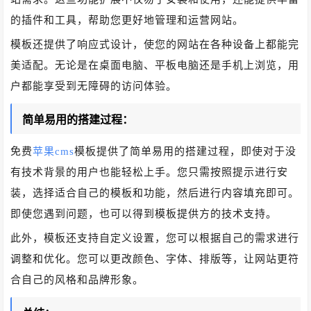
的插件和工具，帮助您更好地管理和运营网站。
模板还提供了响应式设计，使您的网站在各种设备上都能完
美适配。无论是在桌面电脑、平板电脑还是手机上浏览，用
户都能享受到无障碍的访问体验。
简单易用的搭建过程：
免费
苹果cms
模板提供了简单易用的搭建过程，即使对于没
有技术背景的用户也能轻松上手。您只需按照提示进行安
装，选择适合自己的模板和功能，然后进行内容填充即可。
即使您遇到问题，也可以得到模板提供方的技术支持。
此外，模板还支持自定义设置，您可以根据自己的需求进行
调整和优化。您可以更改颜色、字体、排版等，让网站更符
合自己的风格和品牌形象。