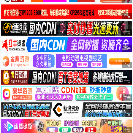
广告
广告
广告
广告
广告
广告
广告
广告