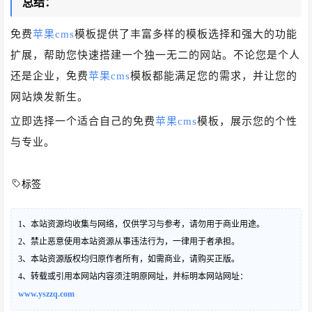
总结：
免费
苹果cms
模板提供了丰富多样的模板选择和强大的功能
扩展，帮助您快速搭建一个独一无二的网站。不论您是个人
还是企业，免费
苹果cms
模板都能满足您的需求，并让您的
网站焕发新生。
立即选择一个适合自己的免费
苹果cms
模板，展示您的个性
与专业。
标签
1、本站资源均收集与网络，仅供学习与参考，请勿用于商业用途。
2、禁止恶意使用本站资源从事违法行为，一律用于者承担。
3、本站资源版权均归原作者所有，如需商业，请购买正版。
4、转载或引用本网站内容须注明原网址，并标明本网站网址：
www.yszzq.com