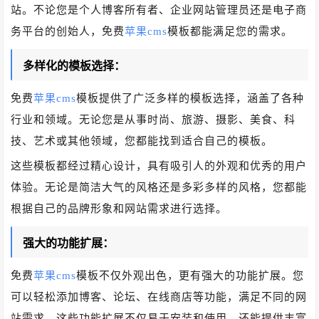
站。不论您是个人博客所有者、企业网站管理员还是电子商
务平台的创始人，免费
苹果cms
模板都能满足您的需求。
多样化的模板选择：
免费
苹果cms
模板提供了广泛多样的模板选择，涵盖了各种
行业和领域。无论您是从事时尚、旅游、摄影、美食、科
技、艺术或其他领域，您都能找到适合自己的模板。
这些模板都经过精心设计，具有吸引人的外观和优秀的用户
体验。无论是简洁大气的风格还是多彩多样的风格，您都能
根据自己的品牌形象和网站需求进行选择。
强大的功能扩展：
免费
苹果cms
模板不仅外观出色，更有强大的功能扩展。您
可以轻松添加博客、论坛、在线商店等功能，满足不同的网
站需求。这些功能扩展不仅易于安装和使用，还能提供丰富