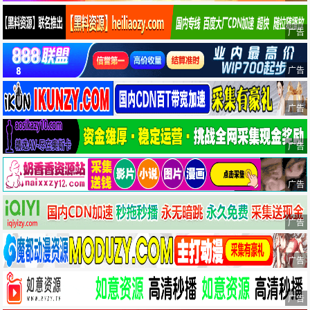
广告
广告
广告
广告
广告
广告
广告
广告