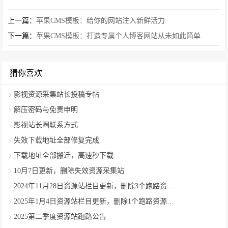
上一篇：
苹果CMS模板：给你的网站注入新鲜活力
下一篇：
苹果CMS模板：打造专属个人博客网站从未如此简单
猜你喜欢
影视资源采集站长投稿专帖
解压密码与免责申明
影视站长圈联系方式
失效下载地址全部修复完成
下载地址全部搬迁，高速秒下载
10月7日更新，删除失效资源采集站
2024年11月28日资源站栏目更新，删除3个跑路资源采集站
2025年1月4日资源站栏目更新，删除1个跑路资源采集站
2025第二季度资源站跑路公告