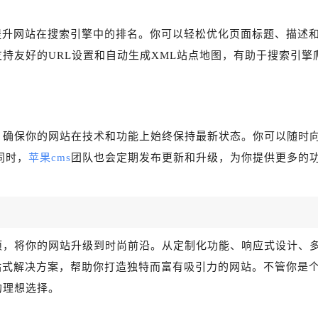
提升网站在搜索引擎中的排名。你可以轻松优化页面标题、描述
支持友好的URL设置和自动生成XML站点地图，有助于搜索引擎
，确保你的网站在技术和功能上始终保持最新状态。你可以随时
同时，
苹果cms
团队也会定期发布更新和升级，为你提供更多的
项，将你的网站升级到时尚前沿。从定制化功能、响应式设计、
站式解决方案，帮助你打造独特而富有吸引力的网站。不管你是
的理想选择。