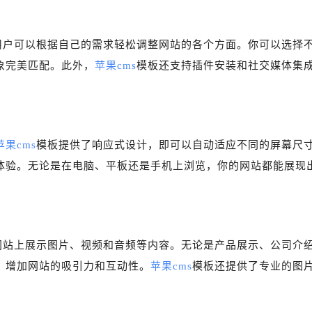
用户可以根据自己的需求轻松调整网站的各个方面。你可以选择
象完美匹配。此外，
苹果cms
模板还支持插件安装和社交媒体集
苹果cms
模板提供了响应式设计，即可以自动适应不同的屏幕尺
体验。无论是在电脑、平板还是手机上浏览，你的网站都能展现
网站上展示图片、视频和音频等内容。无论是产品展示、公司介
，增加网站的吸引力和互动性。
苹果cms
模板还提供了专业的图