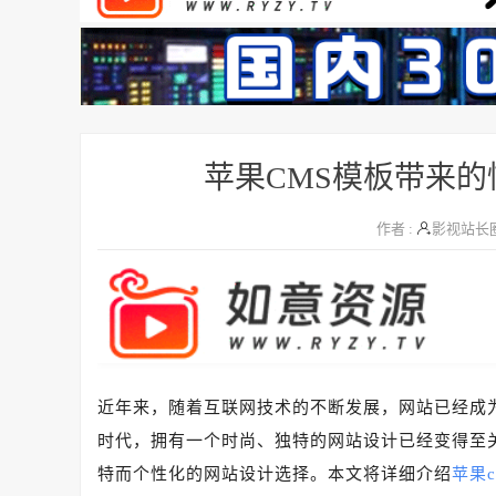
苹果CMS模板带来
作者 :
影视站长
近年来，随着互联网技术的不断发展，网站已经成
时代，拥有一个时尚、独特的网站设计已经变得至
特而个性化的网站设计选择。本文将详细介绍
苹果c