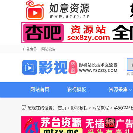
广告合作
网站公告
海
网站首页
影视模板
资源采集
您现在的位置：
首页
>
影视教程
>
网站教程
>
苹果CM