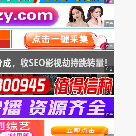
广告
广告
广告
广告
广告
广告