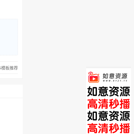
S模板推荐