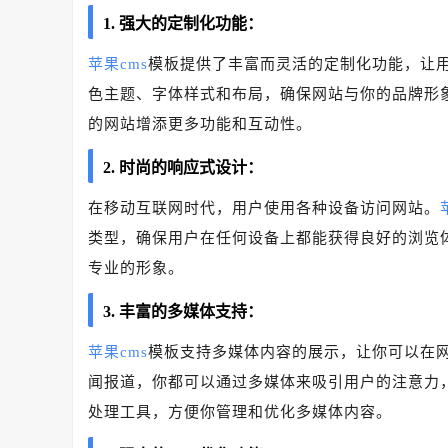
1. 强大的定制化功能：
苹果cms
模板提供了丰富而灵活的定制化功能，让
色主题、字体样式和布局，确保网站与你的品牌形
的网站增添更多功能和互动性。
2. 时尚的响应式设计：
在移动互联网时代，用户使用各种设备访问网站。
类型，确保用户在任何设备上都能获得良好的浏览
专业的形象。
3. 丰富的多媒体支持：
苹果cms
模板支持多媒体内容的展示，让你可以在
闻报道，你都可以通过多媒体来吸引用户的注意力
处理工具，方便你管理和优化多媒体内容。