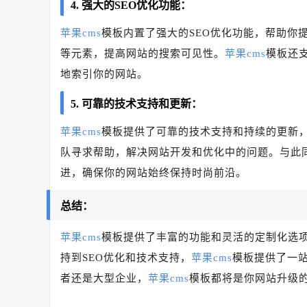
4. 强大的SEO优化功能：
苹果cms
模板内置了强大的SEO优化功能，帮助你
等元素，提高网站的搜索可见性。
苹果cms
模板还
地索引你的网站。
5. 可靠的技术支持和更新：
苹果cms
模板提供了可靠的技术支持和持续的更新
队寻求帮助，解决网站开发和优化中的问题。与此
进，确保你的网站始终保持时尚前沿。
总结：
苹果cms
模板提供了丰富的功能和灵活的定制化选
持到SEO优化和技术支持，
苹果cms
模板提供了一
者还是大型企业，
苹果cms
模板都将是你网站升级