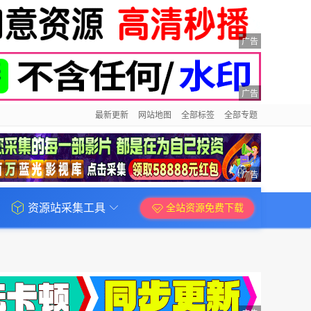
广告
广告
最新更新
网站地图
全部标签
全部专题
广告
资源站采集工具
全站资源免费下载