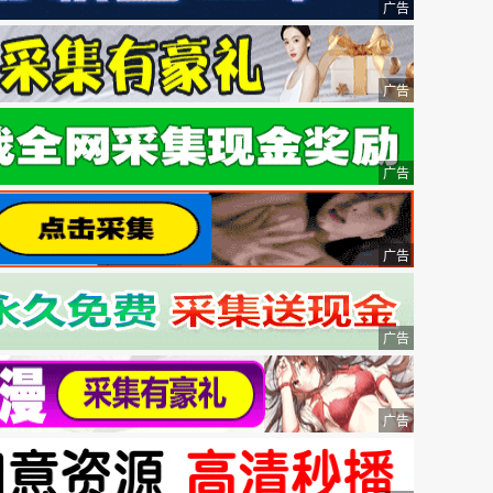
广告
广告
广告
广告
广告
广告