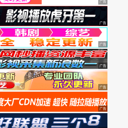
广告
广告
广告
广告
广告
广告