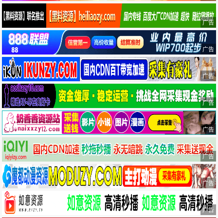
广告
广告
广告
广告
广告
广告
广告
广告