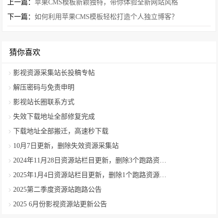
上一篇：
苹果CMS模板新颖独特，带你体验全新网站风格
下一篇：
如何利用苹果CMS模板轻松打造个人独立博客？
猜你喜欢
影视资源采集站长投稿专帖
解压密码与免责申明
影视站长圈联系方式
失效下载地址全部修复完成
下载地址全部搬迁，高速秒下载
10月7日更新，删除失效资源采集站
2024年11月28日资源站栏目更新，删除3个跑路资源采集站
2025年1月4日资源站栏目更新，删除1个跑路资源采集站
2025第二季度资源站跑路公告
2025 6月份影视资源站更新公告