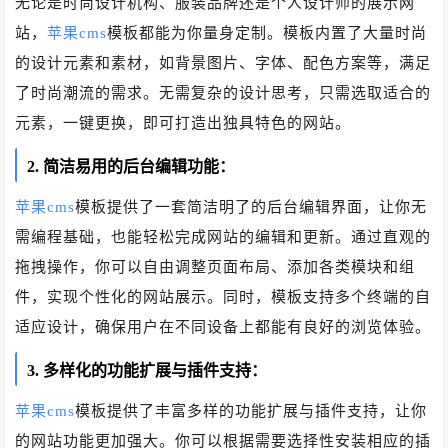
无论是时尚设计机构、服装品牌还是个人设计师的展示网
站，
苹果cms
模板都能为你量身定制。模板内置了大量时尚
的设计元素和素材，如背景图片、字体、配色方案等，满足
了时尚潮流的需求。无需复杂的设计思考，只需选取适合的
元素，一键更换，即可打造出独具特色的网站。
2. 简洁易用的后台编辑功能：
苹果cms
模板提供了一套简洁明了的后台编辑界面，让你无
需编程基础，也能轻松完成网站的编辑和更新。通过直观的
拖拽操作，你可以自由调整页面布局、添加各类模块和组
件，实现个性化的网站展示。同时，模板支持多个终端的自
适应设计，确保用户在不同设备上都能有良好的浏览体验。
3. 多样化的功能扩展与插件支持：
苹果cms
模板提供了丰富多样的功能扩展与插件支持，让你
的网站功能更加强大。你可以根据需要选择性安装相应的插