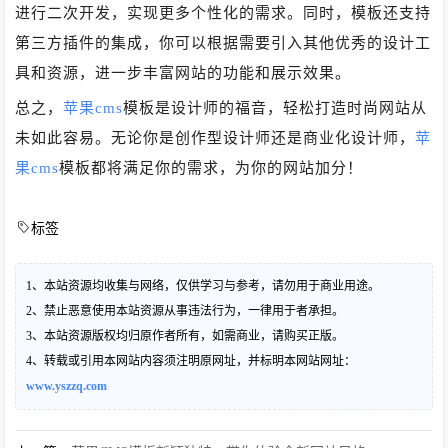
进行二次开发，实现更多个性化的需求。同时，模板还支持
第三方插件的集成，你可以根据需要引入其他优秀的设计工
具和资源，进一步丰富网站的功能和展示效果。
总之，
苹果cms
模板是设计师的福音，轻松打造时尚网站从
未如此容易。无论你是创作型设计师还是商业化设计师，
苹
果cms
模板都将满足你的需求，为你的网站加分！
标签
1、本站资源均收集与网络，仅供学习与参考，请勿用于商业用途。
2、禁止恶意使用本站资源从事违法行为，一律用于者承担。
3、本站资源版权均归原作者所有，如需商业，请购买正版。
4、转载或引用本网站内容须注明原网址，并标明本网站网址：
www.yszzq.com