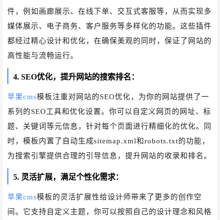
件，例如画廊展示、在线下单、交互式客服等，从而实现多
媒体展示、电子商务、客户服务等多样化的功能。这些插件
都经过精心设计和优化，在确保美观的同时，保证了网站的
高性能与流畅运行。
4. SEO优化，提升网站的搜索排名：
苹果cms
模板注重对网站的SEO优化，为你的网站提供了一
系列的SEO工具和优化设置。你可以自定义网页的网址、标
题、关键词等元信息，针对每个页面进行精细化的优化。同
时，模板内置了自动生成sitemap.xml和robots.txt的功能，
为搜索引擎提供合理的引导信息，提升网站的收录和排名。
5. 灵活扩展，满足个性化需求：
苹果cms
模板的灵活扩展性给设计师带来了更多的创作空
间。它支持自定义主题，你可以按照自己的设计理念和风格