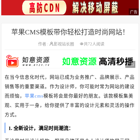
广告
苹果CMS模板带你轻松打造时尚网站！
作者 :
影视站长圈
共
72人阅读
广告
在当今信息化时代，网站已成为业务推广、品牌展示、产品
销售等的重要渠道。作为设计师，你可能时常为网站的建设
而烦恼，
苹果cms
模板将会是你最好的朋友。该款模板集美
观、实用于一身，给你提供了丰富的设计元素和灵活的操作
方式。
1. 全新设计，满足时尚潮流：