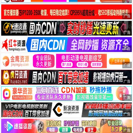
广告
广告
广告
广告
广告
广告
广告
广告