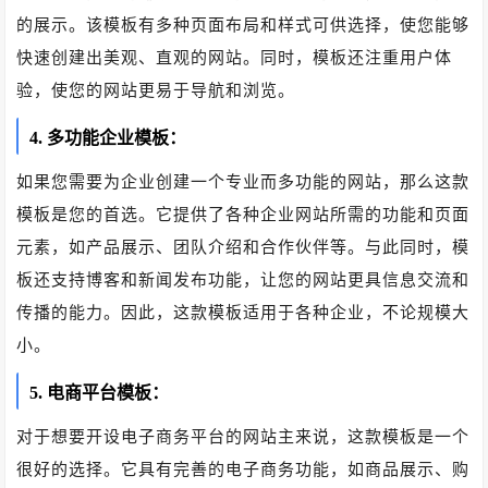
的展示。该模板有多种页面布局和样式可供选择，使您能够
快速创建出美观、直观的网站。同时，模板还注重用户体
验，使您的网站更易于导航和浏览。
4. 多功能企业模板：
如果您需要为企业创建一个专业而多功能的网站，那么这款
模板是您的首选。它提供了各种企业网站所需的功能和页面
元素，如产品展示、团队介绍和合作伙伴等。与此同时，模
板还支持博客和新闻发布功能，让您的网站更具信息交流和
传播的能力。因此，这款模板适用于各种企业，不论规模大
小。
5. 电商平台模板：
对于想要开设电子商务平台的网站主来说，这款模板是一个
很好的选择。它具有完善的电子商务功能，如商品展示、购