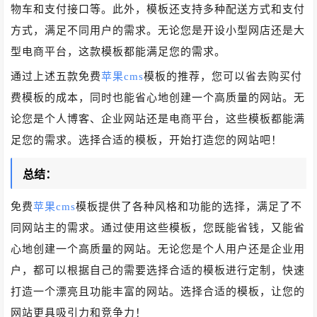
物车和支付接口等。此外，模板还支持多种配送方式和支付
方式，满足不同用户的需求。无论您是开设小型网店还是大
型电商平台，这款模板都能满足您的需求。
通过上述五款免费
苹果cms
模板的推荐，您可以省去购买付
费模板的成本，同时也能省心地创建一个高质量的网站。无
论您是个人博客、企业网站还是电商平台，这些模板都能满
足您的需求。选择合适的模板，开始打造您的网站吧！
总结：
免费
苹果cms
模板提供了各种风格和功能的选择，满足了不
同网站主的需求。通过使用这些模板，您既能省钱，又能省
心地创建一个高质量的网站。无论您是个人用户还是企业用
户，都可以根据自己的需要选择合适的模板进行定制，快速
打造一个漂亮且功能丰富的网站。选择合适的模板，让您的
网站更具吸引力和竞争力！