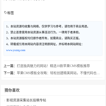
标签
1、本站资源均收集与网络，仅供学习与参考，请勿用于商业用途。
2、禁止恶意使用本站资源从事违法行为，一律用于者承担。
3、本站资源版权均归原作者所有，如需商业，请购买正版。
4、转载或引用本网站内容须注明原网址，并标明本网站网址：
www.yszzq.com
上一篇：
打造独具魅力的网站！精选10款苹果CMS模板推荐
下一篇：
苹果CMS模板全攻略：轻松创建精美网站，不懂代码也能做出专业效果
猜你喜欢
影视资源采集站长投稿专帖