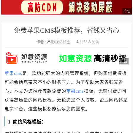
广告
免费苹果CMS模板推荐，省钱又省心
作者 :
影视站长圈
共
78人阅读
广告
苹果cms
是一款功能强大的内容管理系统，但购买付费模板
可能会给您带来不小的财务压力。为了帮助大家省钱又省
心，本文为您推荐五款免费的
苹果cms
模板，无需付费即可
获得高质量的网站模板。无论您是个人博客、企业网站还是
电商平台，这些模板都能满足您的需求。
1. 简约风格模板：