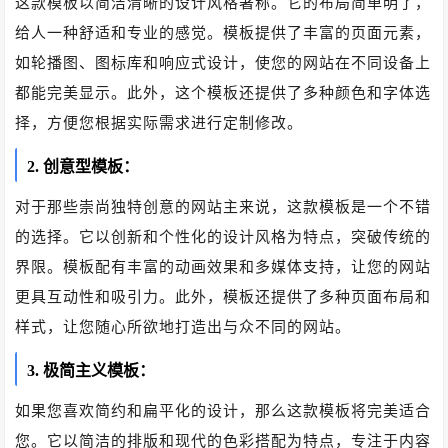
这款模板以简洁清晰的设计风格著称。它的布局简单明了，
给人一种舒适和专业的感觉。模板提供了丰富的页面元素，
如轮播图、图标库和响应式设计，使您的网站在不同设备上
都能完美显示。此外，这个模板还提供了多种颜色和字体选
择，方便您根据实际需求进行定制修改。
2. 创意型模板：
对于那些崇尚独特创意的网站主来说，这款模板是一个不错
的选择。它以创新和个性化的设计风格为特点，突破传统的
界限。模板配有丰富的动画效果和多媒体支持，让您的网站
更具互动性和吸引力。此外，模板还提供了多种页面布局和
样式，让您随心所欲地打造出与众不同的网站。
3. 极简主义模板：
如果您喜欢简约和扁平化的设计，那么这款模板将完美适合
您。它以简洁的排版和现代的色彩搭配为特点，专注于内容