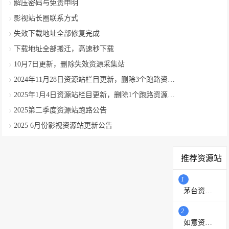
解压密码与免责申明
影视站长圈联系方式
失效下载地址全部修复完成
下载地址全部搬迁，高速秒下载
10月7日更新，删除失效资源采集站
2024年11月28日资源站栏目更新，删除3个跑路资源采集站
2025年1月4日资源站栏目更新，删除1个跑路资源采集站
2025第二季度资源站跑路公告
2025 6月份影视资源站更新公告
推荐资源站
1
茅台资源站
2
如意资源网