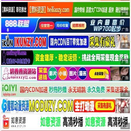
广告
广告
广告
广告
广告
广告
广告
广告