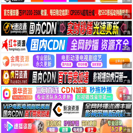
广告
广告
广告
广告
广告
广告
广告
广告