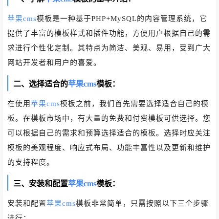
苹果cms
模板是一种基于PHP+MySQL的内容管理系统，它
提供了丰富的模板样式和插件功能，方便用户根据自己的需
求进行个性化定制。其特点为简洁、美观、易用，受到广大
网站开发者和用户的喜爱。
二、选择适合的
苹果cms
模板：
在使用
苹果cms
模板之前，我们首先需要选择适合自己的模
板。在模板市场中，有大量的免费和付费模板可供选择。您
可以根据自己的需求和预算选择适合的模板。选择时应关注
模板的美观程度、响应式布局、功能丰富性以及更新和维护
的支持程度。
三、安装和配置
苹果cms
模板：
安装和配置
苹果cms
模板非常简单，只需按照以下三个步骤
进行：