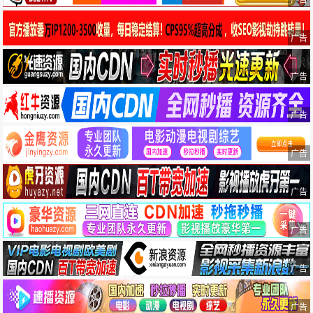
广告
广告
广告
广告
广告
广告
广告
广告