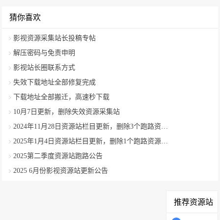
猜你喜欢
影视资源采集站长投稿专帖
解压密码与免责申明
影视站长圈联系方式
失效下载地址全部修复完成
下载地址全部搬迁，高速秒下载
10月7日更新，删除失效资源采集站
2024年11月28日资源站栏目更新，删除3个跑路资源采集站
2025年1月4日资源站栏目更新，删除1个跑路资源采集站
2025第二季度资源站跑路公告
2025 6月份影视资源站更新公告
推荐资源站