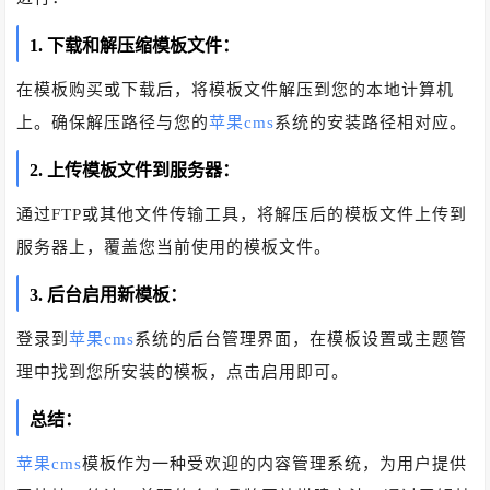
1. 下载和解压缩模板文件：
在模板购买或下载后，将模板文件解压到您的本地计算机
上。确保解压路径与您的
苹果cms
系统的安装路径相对应。
2. 上传模板文件到服务器：
通过FTP或其他文件传输工具，将解压后的模板文件上传到
服务器上，覆盖您当前使用的模板文件。
3. 后台启用新模板：
登录到
苹果cms
系统的后台管理界面，在模板设置或主题管
理中找到您所安装的模板，点击启用即可。
总结：
苹果cms
模板作为一种受欢迎的内容管理系统，为用户提供