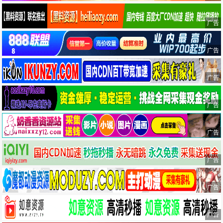
广告
广告
广告
广告
广告
广告
广告
广告