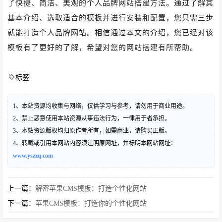
了快捷、简洁、美观的个人品牌网站搭建方法。通过了解其
基本介绍、选取适合的模板并进行安装和配置，您只需三步
就能打造个人品牌网站。相信通过本文的介绍，您已经对该
模板有了更好的了解，希望对您的网站搭建有所帮助。
标签
1、本站资源均收集与网络，仅供学习与参考，请勿用于商业用途。
2、禁止恶意使用本站资源从事违法行为，一律用于者承担。
3、本站资源版权均归原作者所有，如需商业，请购买正版。
4、转载或引用本网站内容须注明原网址，并标明本网站网址：
www.yszzq.com
上一篇：
解密苹果CMS模板：打造个性化网站
下一篇：
苹果CMS模板：打造你的个性化网站